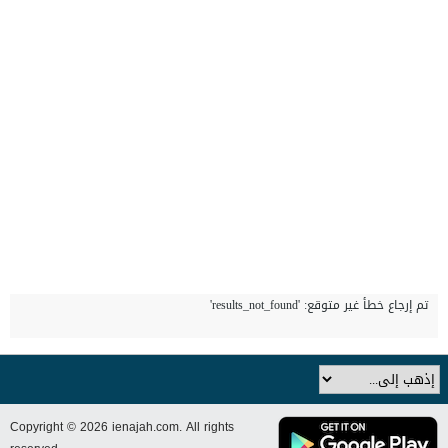
تم إرجاع خطأ غير متوقع: 'results_not_found'
Copyright © 2026 ienajah.com. All rights