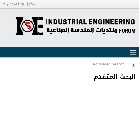
دخول أو تسجيل
Advanced Search
البحث المتقدم