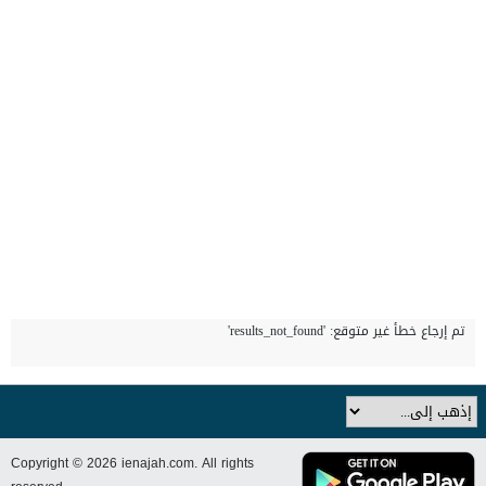
تم إرجاع خطأ غير متوقع: 'results_not_found'
Copyright © 2026 ienajah.com. All rights