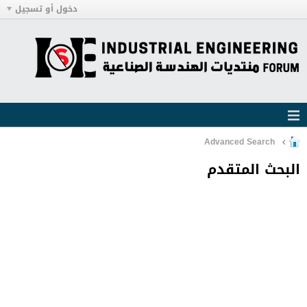
دخول أو تسجيل
Advanced Search
البحث المتقدم