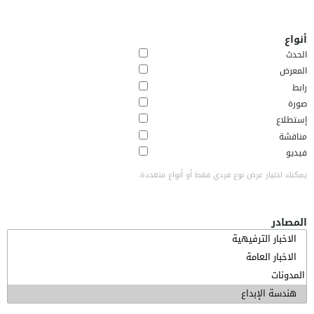
أنواع
الحدث
المعرض
رابط
صورة
إستطلاع
مناقشة
فيديو
يمكنك اختيار عرض نوع فردي فقط أو أنواع متعددة.
المصادر