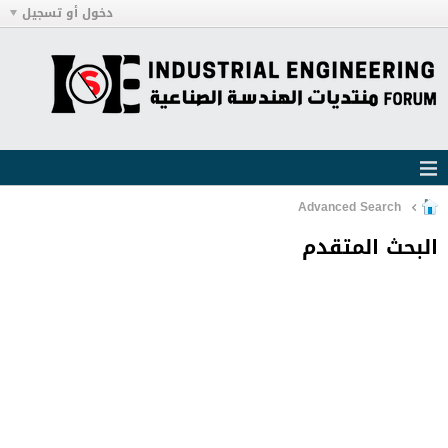
دخول أو تسجيل
Advanced Search
البحث المتقدم