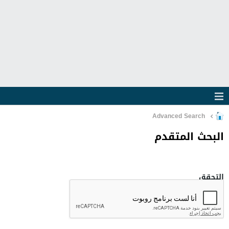
Advanced Search
البحث المتقدم
التحقق