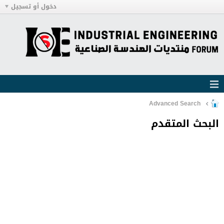
دخول أو تسجيل
Advanced Search
البحث المتقدم