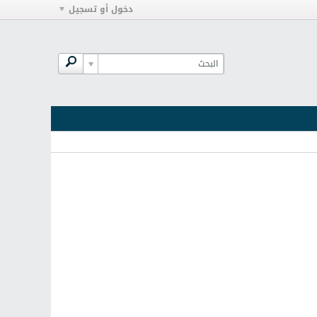
دخول أو تسجيل