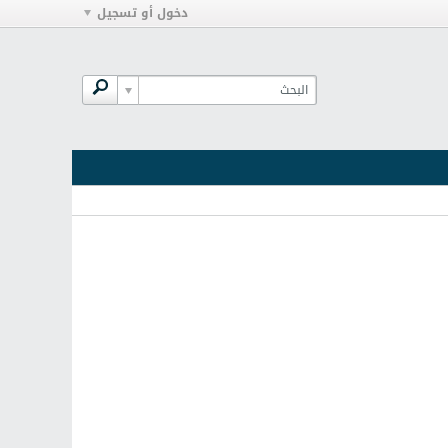
دخول أو تسجيل