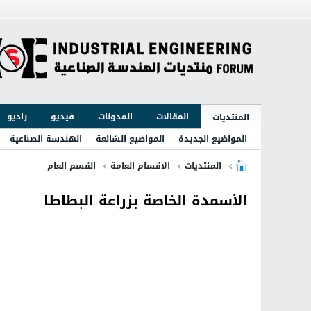
المقالات
المدونات
فيديو
راديو
المنتديات
المواضيع الجديدة
المواضيع الشائعة
الهندسة الصناعية
المنتديات
الاقسام العامة
القسم العام
الأسمدة الخاصة بزراعة البطاطا