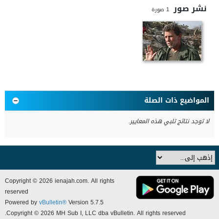
نشر صور
1
صورة
المواضيع ذات الصلة
لا توجد نتائج تلبي هذه المعايير.
Copyright © 2026 ienajah.com. All rights
reserved
Powered by
vBulletin®
Version 5.7.5
Copyright © 2026 MH Sub I, LLC dba vBulletin. All rights reserved.