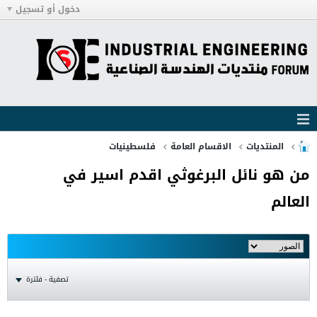
دخول أو تسجيل
المنتديات
الاقسام العامة
فلسطينيات
من هو نائل البرغوثي اقدم اسير في
العالم
تصفية - فلترة