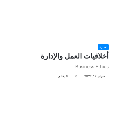
الادارة
أخلاقيات العمل والإدارة
Business Ethics
فبراير 12, 2022
0
8 دقائق