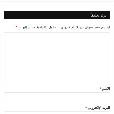
اترك تعليقاً
لن يتم نشر عنوان بريدك الإلكتروني.
الحقول الإلزامية مشار إليها بـ
*
الاسم
*
البريد الإلكتروني
*