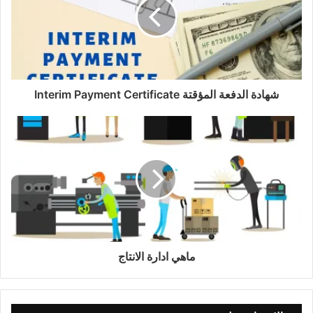
شهادة الدفعة المؤقتة Interim Payment Certificate
ماهي ادارة الانتاج