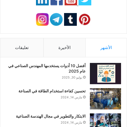
الأشهر
الأخيرة
تعليقات
أفضل 10 أدوات يستخدمها المهندس الصناعي في
عام 2025
يوليو 30, 2025
تحسين كفاءة استخدام الطاقة في الصناعة
مارس 14, 2024
الابتكار والتطوير في مجال الهندسة الصناعية
مارس 14, 2024