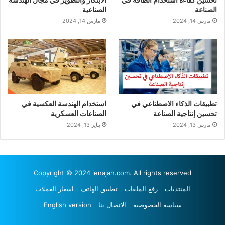
الصناعة
الصناعية
مارس 14, 2024
مارس 14, 2024
تطبيقات الذكاء الاصطناعي في
استخدام الهندسة العكسية في
تحسين إنتاجية الصناعة
الصناعات العسكرية
مارس 13, 2024
يناير 13, 2024
Copyright © 2024 ienajah.com. All rights reserved
المنتديات
رفع الملفات
تطبيق الهاتف
اسعار العملات
سياسة الخصوصية
الاتصال بنا
English version