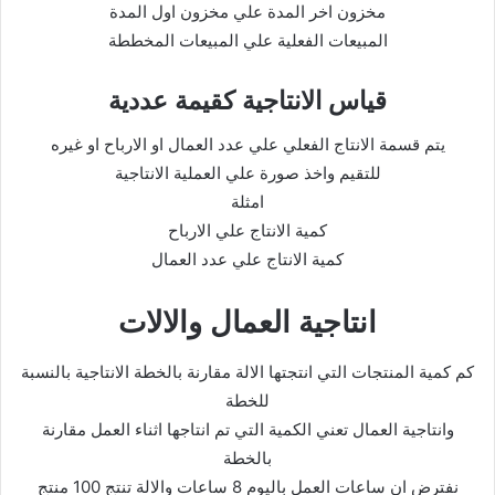
مخزون اخر المدة علي مخزون اول المدة
المبيعات الفعلية علي المبيعات المخططة
قياس الانتاجية كقيمة عددية
يتم قسمة الانتاج الفعلي علي عدد العمال او الارباح او غيره
للتقيم واخذ صورة علي العملية الانتاجية
امثلة
كمية الانتاج علي الارباح
كمية الانتاج علي عدد العمال
انتاجية العمال والالات
كم كمية المنتجات التي انتجتها الالة مقارنة بالخطة الانتاجية بالنسبة
للخطة
وانتاجية العمال تعني الكمية التي تم انتاجها اثناء العمل مقارنة
بالخطة
نفترض ان ساعات العمل باليوم 8 ساعات والالة تنتج 100 منتج