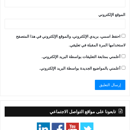
الموقع الإلكتروني
احفظ اسمي، بريدي الإلكتروني، والموقع الإلكتروني في هذا المتصفح
لاستخدامها المرة المقبلة في تعليقي.
أعلمني بمتابعة التعليقات بواسطة البريد الإلكتروني.
أعلمني بالمواضيع الجديدة بواسطة البريد الإلكتروني.
تابعونا على مواقع التواصل الاجتماعي