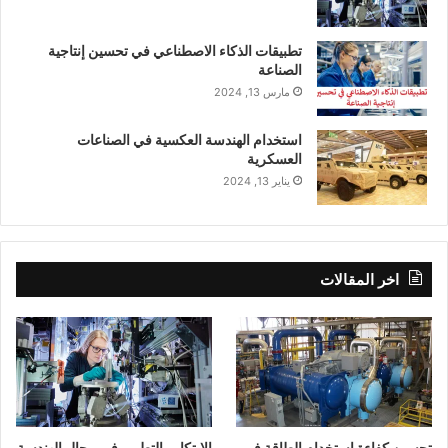
تطبيقات الذكاء الاصطناعي في تحسين إنتاجية
الصناعة
مارس 13, 2024
استخدام الهندسة العكسية في الصناعات
العسكرية
يناير 13, 2024
اخر المقالات
تحسين كفاءة استخدام الطاقة في
الابتكار والتطوير في مجال الهندسة