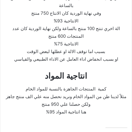
بالساعة
وفي نهاية الوردية كان الانتاج 750 منتج
الانتاجية 93%
الة اخري تنتج 100 منتج بالساعة ولكن نهاية الوردية كان عدد
المنتجات 600 منتج
الانتاجية 75%
بسبب اما توقف الالة او عطلها لبعض الوقت
او بسبب انخفاض اداء العامل عن الاداء الطبيعي والقياسي
انتاجية المواد
كمية المنتجات الجاهزة بالنسبة للمواد الخام
مثلاً لدينا طن من المواد الخام ونريد نحصل منه علي الف منتج جاهز
ولكن حصلنا علي 950 منتج
هنا انتاجية المواد 95%