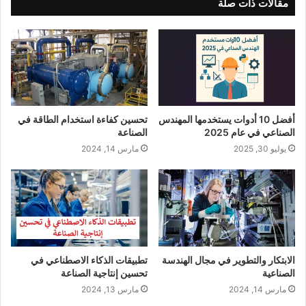
مقالات ذات صلة
أفضل 10 أدوات يستخدمها المهندس
تحسين كفاءة استخدام الطاقة في
الصناعي في عام 2025
الصناعة
يوليو 30, 2025
مارس 14, 2024
الابتكار والتطوير في مجال الهندسة
تطبيقات الذكاء الاصطناعي في
الصناعية
تحسين إنتاجية الصناعة
مارس 14, 2024
مارس 13, 2024