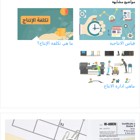
مواضيع مشابهة
قياس الانتاجية
ما هي تكلفة الإنتاج؟
ماهي ادارة الانتاج