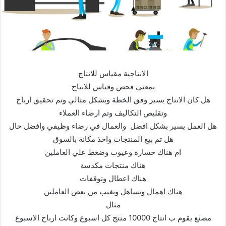
الانتاجية مقياس للانتاج
بمعني فحص وقياس للانتاج
هل كان الانتاج يسير وفق الخطة وبشكل مثالي وتم تحقيق ارباح
وتقليص التكاليف وتم ارضاء العملاء
هل العمل يسير بشكل افضل والعمال في رضاء وظيفي وافضل حال
هل تم بيع المنتجات واخذ مكانة بالسوق
ام هناك خسارة وعيوب وضغط علي العاملين
هناك منتجات مكدسة
هناك اعطال وتوقفات
هناك اهمال وتساهل وتغيب من بعض العاملين
مثال
مصنع يقوم ب انتاج 10000 منتج كل اسبوع وكانت ارباح الاسبوع