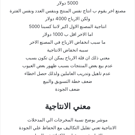
5000 دولار
مصنع اخر يقوم ب انتاج نفس المنتج وبنفس العدد ونفس الفترة
ولكن الارباح 4000 دولار
انتاجية المصنع الاول اكبر لاننا كسبنا 5000
اما الاخر اقل ب 1000 دولار
ما سبب انخفاض الارباح في المصنع الاخر
سببه انخفاض الانتاجية
معني ذلك ان قلة الارباح يمكن ان تكون بسبب
عدم بيع بعض المنتجات بسبب ظهور بعض العيوب
عدم تاهيل وتدريب العاملين ولذلك حصل اخطاء
ضعف خطة التسويق والبيع
ضعف الجودة
معني الانتاجية
موشر يوضح نسبة المخرجات الي المدخلات
الانتاجية تعني تقليل التكاليف مع الحفاظ علي الجودة