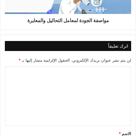
مواصفة الجودة لمعامل التحاليل والمعايرة
اترك تعليقاً
لن يتم نشر عنوان بريدك الإلكتروني.
الحقول الإلزامية مشار إليها بـ
*
الاسم
*