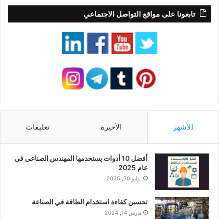
تابعونا على مواقع التواصل الاجتماعي
الأشهر
الأخيرة
تعليقات
أفضل 10 أدوات يستخدمها المهندس الصناعي في
عام 2025
يوليو 30, 2025
تحسين كفاءة استخدام الطاقة في الصناعة
مارس 14, 2024