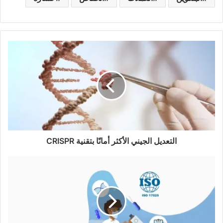
التعديل الجيني الأكثر أمانًا بتقنية CRISPR