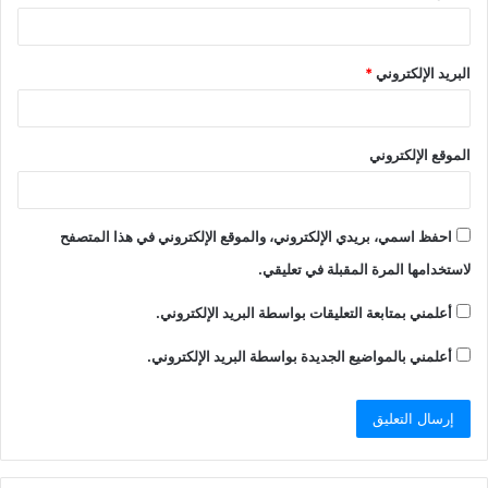
البريد الإلكتروني
*
الموقع الإلكتروني
احفظ اسمي، بريدي الإلكتروني، والموقع الإلكتروني في هذا المتصفح
لاستخدامها المرة المقبلة في تعليقي.
أعلمني بمتابعة التعليقات بواسطة البريد الإلكتروني.
أعلمني بالمواضيع الجديدة بواسطة البريد الإلكتروني.