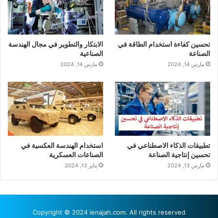
تحسين كفاءة استخدام الطاقة في
الابتكار والتطوير في مجال الهندسة
الصناعة
الصناعية
مارس 14, 2024
مارس 14, 2024
تطبيقات الذكاء الاصطناعي في
استخدام الهندسة العكسية في
تحسين إنتاجية الصناعة
الصناعات العسكرية
مارس 13, 2024
يناير 13, 2024
Copyright © 2024 ienajah.com. All rights reserved