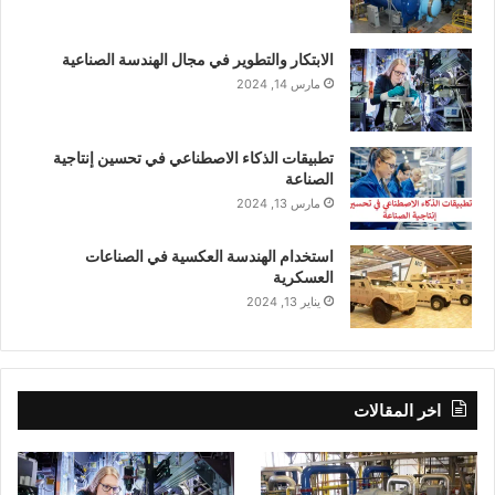
الابتكار والتطوير في مجال الهندسة الصناعية
مارس 14, 2024
تطبيقات الذكاء الاصطناعي في تحسين إنتاجية
الصناعة
مارس 13, 2024
استخدام الهندسة العكسية في الصناعات
العسكرية
يناير 13, 2024
اخر المقالات