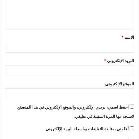
الاسم
*
البريد الإلكتروني
*
الموقع الإلكتروني
احفظ اسمي، بريدي الإلكتروني، والموقع الإلكتروني في هذا المتصفح
لاستخدامها المرة المقبلة في تعليقي.
أعلمني بمتابعة التعليقات بواسطة البريد الإلكتروني.