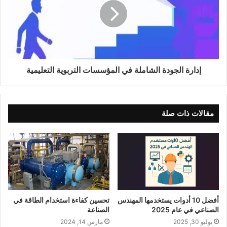
إدارة الجودة الشاملة في المؤسسات التربوية التعليمية
مقالات ذات صلة
أفضل 10 أدوات يستخدمها المهندس
تحسين كفاءة استخدام الطاقة في
الصناعي في عام 2025
الصناعة
يوليو 30, 2025
مارس 14, 2024