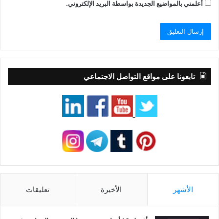
أعلمني بالمواضيع الجديدة بواسطة البريد الإلكتروني.
تابعونا على مواقع التواصل الاجتماعي
الأشهر
الأخيرة
تعليقات