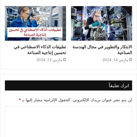
الابتكار والتطوير في مجال الهندسة
تطبيقات الذكاء الاصطناعي في
الصناعية
تحسين إنتاجية الصناعة
مارس 14, 2024
مارس 13, 2024
اترك تعليقاً
لن يتم نشر عنوان بريدك الإلكتروني.
الحقول الإلزامية مشار إليها بـ
*