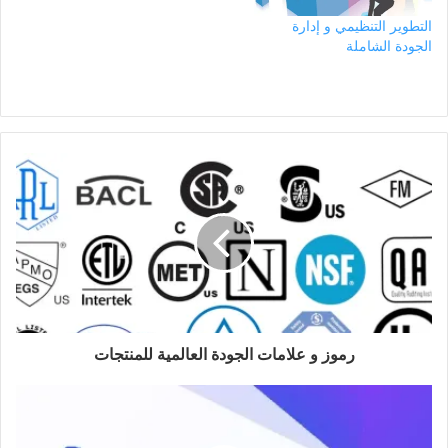
التطوير التنظيمي و إدارة
الجودة الشاملة
رموز و علامات الجودة العالمية للمنتجات