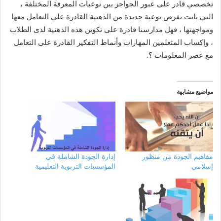
تخصصي قادر على عبور الحواجز بين نوعيات المعرفة المختلفة ،
التي باتت تفرض نوعية جديدة من الذهنية القادرة على التعامل معها
ومواجهتها ، فهل مدارسنا قادرة على تكوين هذه الذهنية لدى الطلاب
، وإكساب المتعلمين المهارات وأنماط التفكير القادرة على التعامل
مع عصر المعلومات ؟.
مواضيع مشابهة
مفاهيم الجودة من منظور
إدارة الجودة الشاملة في
إسلامي
المؤسسات التربوية التعليمية