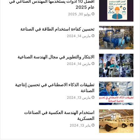
أفضل 10 أدوات يستخدمها المهندس الصناعي في
عام 2025
يوليو 30, 2025
تحسين كفاءة استخدام الطاقة في الصناعة
مارس 14, 2024
الابتكار والتطوير في مجال الهندسة الصناعية
مارس 14, 2024
تطبيقات الذكاء الاصطناعي في تحسين إنتاجية
الصناعة
مارس 13, 2024
استخدام الهندسة العكسية في الصناعات
العسكرية
يناير 13, 2024