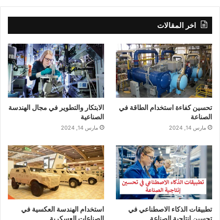
اخر المقالات
تحسين كفاءة استخدام الطاقة في
الابتكار والتطوير في مجال الهندسة
الصناعة
الصناعية
مارس 14, 2024
مارس 14, 2024
تطبيقات الذكاء الاصطناعي في
استخدام الهندسة العكسية في
تحسين إنتاجية الصناعة
الصناعات العسكرية