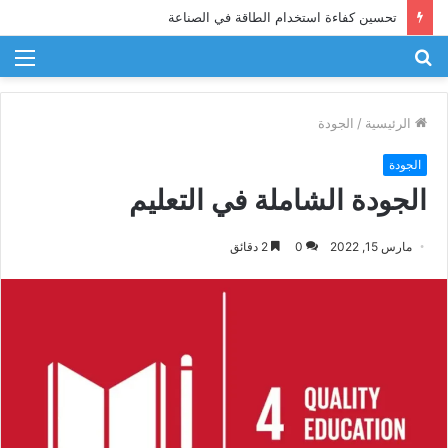
تحسين كفاءة استخدام الطاقة في الصناعة
بحث
الق
عن
الرئيسية
/
الجودة
الجودة
الجودة الشاملة في التعليم
مارس 15, 2022
0
2 دقائق