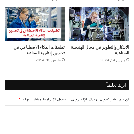
الابتكار والتطوير في مجال الهندسة
تطبيقات الذكاء الاصطناعي في
الصناعية
تحسين إنتاجية الصناعة
مارس 14, 2024
مارس 13, 2024
اترك تعليقاً
لن يتم نشر عنوان بريدك الإلكتروني.
الحقول الإلزامية مشار إليها بـ
*