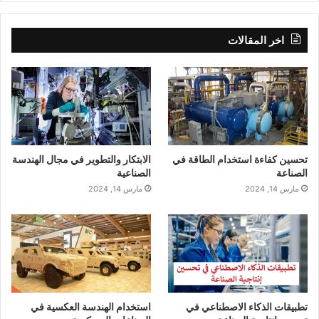
اخر المقالات
تحسين كفاءة استخدام الطاقة في
الابتكار والتطوير في مجال الهندسة
الصناعة
الصناعية
مارس 14, 2024
مارس 14, 2024
تطبيقات الذكاء الاصطناعي في
استخدام الهندسة العكسية في