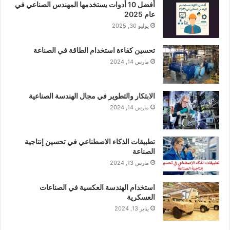
أفضل 10 أدوات يستخدمها المهندس الصناعي في
عام 2025
يوليو 30, 2025
تحسين كفاءة استخدام الطاقة في الصناعة
مارس 14, 2024
الابتكار والتطوير في مجال الهندسة الصناعية
مارس 14, 2024
تطبيقات الذكاء الاصطناعي في تحسين إنتاجية
الصناعة
مارس 13, 2024
استخدام الهندسة العكسية في الصناعات
العسكرية
يناير 13, 2024