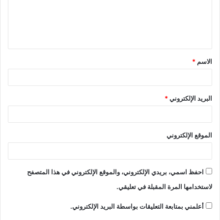
الاسم
*
البريد الإلكتروني
*
الموقع الإلكتروني
احفظ اسمي، بريدي الإلكتروني، والموقع الإلكتروني في هذا المتصفح
لاستخدامها المرة المقبلة في تعليقي.
أعلمني بمتابعة التعليقات بواسطة البريد الإلكتروني.