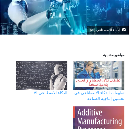
الذكاء الاصطناعي (AI)
مواضيع مشابهة
تطبيقات الذكاء الاصطناعي في
الذكاء الاصطناعي AI
تحسين إنتاجية الصناعة