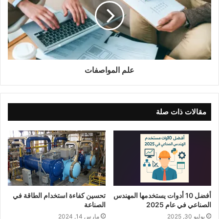
علم المواصفات
مقالات ذات صلة
أفضل 10 أدوات يستخدمها المهندس
تحسين كفاءة استخدام الطاقة في
الصناعي في عام 2025
الصناعة
يوليو 30, 2025
مارس 14, 2024