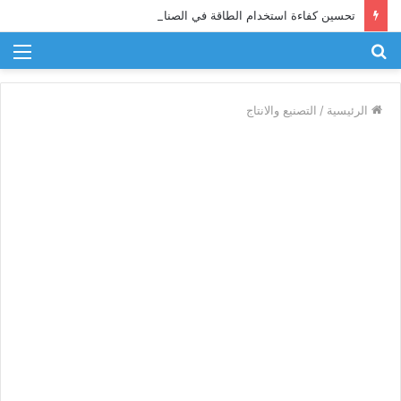
تحسين كفاءة استخدام الطاقة في الصناعة
بحث
الق
عن
الرئيسية
/
التصنيع والانتاج