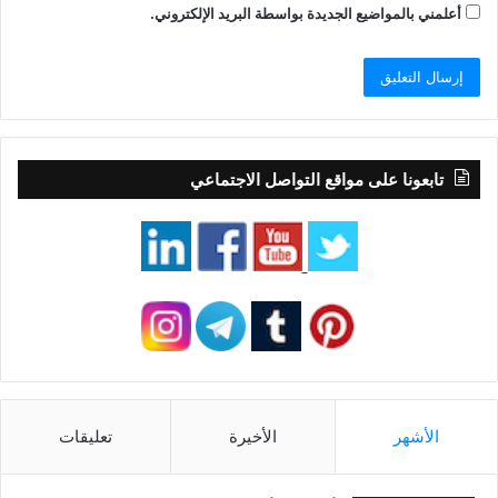
أعلمني بالمواضيع الجديدة بواسطة البريد الإلكتروني.
تابعونا على مواقع التواصل الاجتماعي
الأشهر
الأخيرة
تعليقات