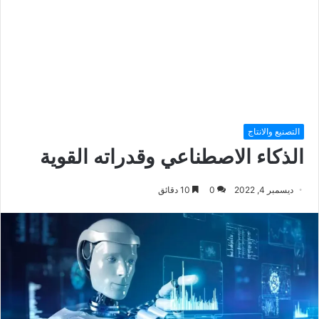
التصنيع والانتاج
الذكاء الاصطناعي وقدراته القوية
ديسمبر 4, 2022
0
10 دقائق