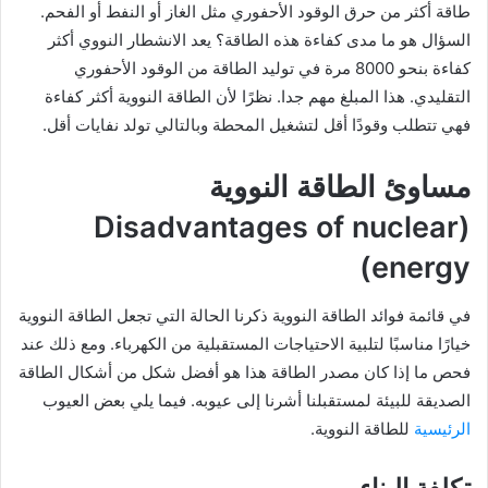
طاقة أكثر من حرق الوقود الأحفوري مثل الغاز أو النفط أو الفحم.
السؤال هو ما مدى كفاءة هذه الطاقة؟ يعد الانشطار النووي أكثر
كفاءة بنحو 8000 مرة في توليد الطاقة من الوقود الأحفوري
التقليدي. هذا المبلغ مهم جدا. نظرًا لأن الطاقة النووية أكثر كفاءة
فهي تتطلب وقودًا أقل لتشغيل المحطة وبالتالي تولد نفايات أقل.
مساوئ الطاقة النووية
(Disadvantages of nuclear
energy)
في قائمة فوائد الطاقة النووية ذكرنا الحالة التي تجعل الطاقة النووية
خيارًا مناسبًا لتلبية الاحتياجات المستقبلية من الكهرباء. ومع ذلك عند
فحص ما إذا كان مصدر الطاقة هذا هو أفضل شكل من أشكال الطاقة
الصديقة للبيئة لمستقبلنا أشرنا إلى عيوبه. فيما يلي بعض العيوب
الرئيسية
للطاقة النووية.