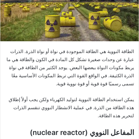
الطاقة النووية هي الطاقة الموجودة في نواة أو نواة الذرة. الذرات
عبارة عن وحدات صغيرة تشكل كل المادة في الكون والطاقة هي ما
يربط مكونات النواة ببعضها البعض. يوجد الكثير من الطاقة في نواة
الذرة الكثيفة. في الواقع القوة التي تربط المكونات الأساسية معًا
تسمى رسميًا قوة قوية أو قوة نووية قوية.
يمكن استخدام الطاقة النووية لتوليد الكهرباء ولكن يجب أولاً إطلاق
هذه الطاقة من الذرة. في عملية الانشطار النووي تنقسم الذرات
لتحرير هذه الطاقة.
المفاعل النووي (nuclear reactor)