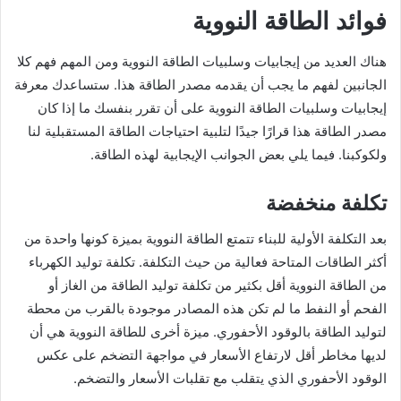
فوائد الطاقة النووية
هناك العديد من إيجابيات وسلبيات الطاقة النووية ومن المهم فهم كلا
الجانبين لفهم ما يجب أن يقدمه مصدر الطاقة هذا. ستساعدك معرفة
إيجابيات وسلبيات الطاقة النووية على أن تقرر بنفسك ما إذا كان
مصدر الطاقة هذا قرارًا جيدًا لتلبية احتياجات الطاقة المستقبلية لنا
ولكوكبنا. فيما يلي بعض الجوانب الإيجابية لهذه الطاقة.
تكلفة منخفضة
بعد التكلفة الأولية للبناء تتمتع الطاقة النووية بميزة كونها واحدة من
أكثر الطاقات المتاحة فعالية من حيث التكلفة. تكلفة توليد الكهرباء
من الطاقة النووية أقل بكثير من تكلفة توليد الطاقة من الغاز أو
الفحم أو النفط ما لم تكن هذه المصادر موجودة بالقرب من محطة
لتوليد الطاقة بالوقود الأحفوري. ميزة أخرى للطاقة النووية هي أن
لديها مخاطر أقل لارتفاع الأسعار في مواجهة التضخم على عكس
الوقود الأحفوري الذي يتقلب مع تقلبات الأسعار والتضخم.