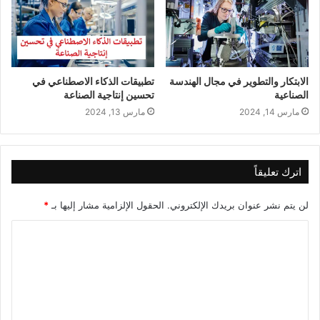
الابتكار والتطوير في مجال الهندسة
تطبيقات الذكاء الاصطناعي في
الصناعية
تحسين إنتاجية الصناعة
مارس 14, 2024
مارس 13, 2024
اترك تعليقاً
لن يتم نشر عنوان بريدك الإلكتروني.
الحقول الإلزامية مشار إليها بـ
*