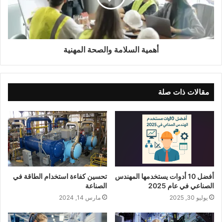
أهمية السلامة والصحة المهنية
مقالات ذات صلة
أفضل 10 أدوات يستخدمها المهندس
تحسين كفاءة استخدام الطاقة في
الصناعي في عام 2025
الصناعة
يوليو 30, 2025
مارس 14, 2024