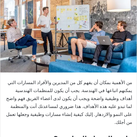
من الأهمية بمكان أن يفهم كل من المديرين والأفراد المسارات التي
يمكنهم اتباعها في الهندسة. يجب أن يكون للمنظمات الهندسية
أهداف وظيفية واضحة ويجب أن يكون لدى أعضاء الفريق فهم واضح
لما تبدو عليه هذه الأهداف. هذا ضروري لمساعدتك أنت والمنظمة
على النمو والازدهار. إليك كيفية إنشاء مسارات وظيفية وجعلها تعمل
من أجلك.