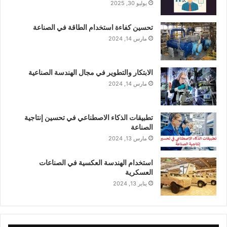
يوليو 30, 2025
تحسين كفاءة استخدام الطاقة في الصناعة
مارس 14, 2024
الابتكار والتطوير في مجال الهندسة الصناعية
مارس 14, 2024
تطبيقات الذكاء الاصطناعي في تحسين إنتاجية
الصناعة
مارس 13, 2024
استخدام الهندسة العكسية في الصناعات
العسكرية
يناير 13, 2024