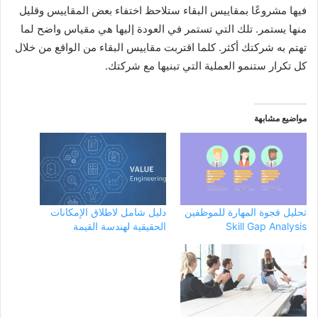
فيها مشروعًا بمقاييس البقاء ستلاحظ اختفاء بعض المقاييس وقليل
منها يستمر. تلك التي تستمر في العودة إليها هي مقياس واضح لما
تهتم به شركتك أكثر. كلما اقتربت مقاييس البقاء من الواقع من خلال
كل تكرار ستنمو العملية التي تبنيها مع شركتك.
مواضيع مشابهة
تحليل فجوة المهارة للموظفين
دليل شامل لاطلاق الإمكانات
Skill Gap Analysis
الحقيقية لهندسة القيمة