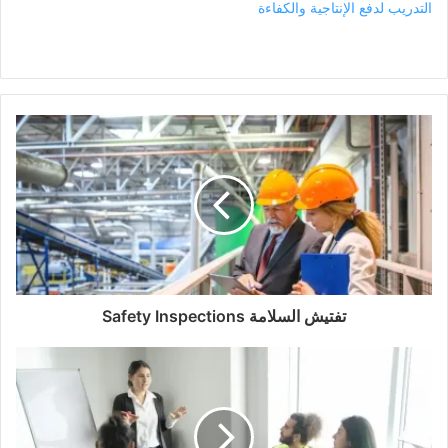
التدريب لدفع الإنتاجية والكفاءة
تفتيش السلامة Safety Inspections