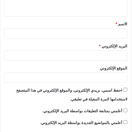
الاسم
*
البريد الإلكتروني
*
الموقع الإلكتروني
احفظ اسمي، بريدي الإلكتروني، والموقع الإلكتروني في هذا المتصفح
لاستخدامها المرة المقبلة في تعليقي.
أعلمني بمتابعة التعليقات بواسطة البريد الإلكتروني.
أعلمني بالمواضيع الجديدة بواسطة البريد الإلكتروني.