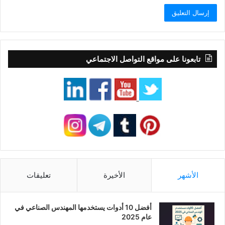
تابعونا على مواقع التواصل الاجتماعي
الأشهر
الأخيرة
تعليقات
أفضل 10 أدوات يستخدمها المهندس الصناعي في
عام 2025