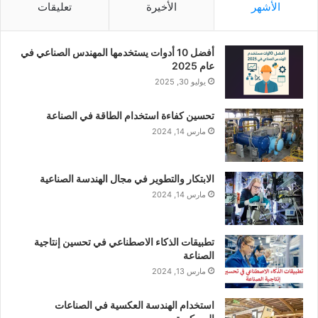
الأشهر
الأخيرة
تعليقات
أفضل 10 أدوات يستخدمها المهندس الصناعي في
عام 2025
يوليو 30, 2025
تحسين كفاءة استخدام الطاقة في الصناعة
مارس 14, 2024
الابتكار والتطوير في مجال الهندسة الصناعية
مارس 14, 2024
تطبيقات الذكاء الاصطناعي في تحسين إنتاجية
الصناعة
مارس 13, 2024
استخدام الهندسة العكسية في الصناعات