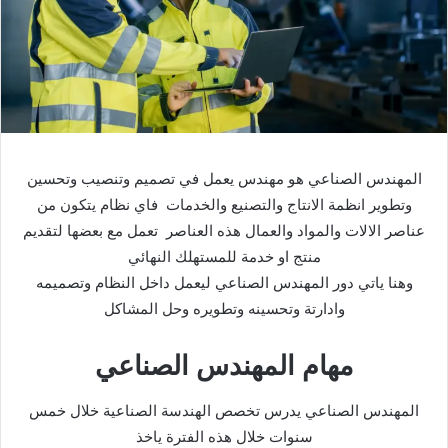
المهندس الصناعي هو مهندس يعمل في تصميم وتنصيب وتحسين
وتطوير انظمة الانتاج والتصنيع والخدمات فاي نظام يتكون من
عناصر الالات والمواد والعمال هذه العناصر تعمل مع بعضها لتقديم
منتج او خدمة للمستهلك النهائي
وهنا ياتي دور المهندس الصناعي ليعمل داخل النظام وتصميمه
وادارتة وتحسينه وتطويره وحل المشاكل
مهام المهندس الصناعي
المهندس الصناعي يدرس تخصص الهندسة الصناعية خلال خمس
سنوات خلال هذه الفترة ياخذ