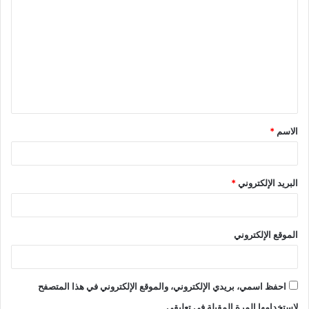
الاسم
*
البريد الإلكتروني
*
الموقع الإلكتروني
احفظ اسمي، بريدي الإلكتروني، والموقع الإلكتروني في هذا المتصفح
لاستخدامها المرة المقبلة في تعليقي.