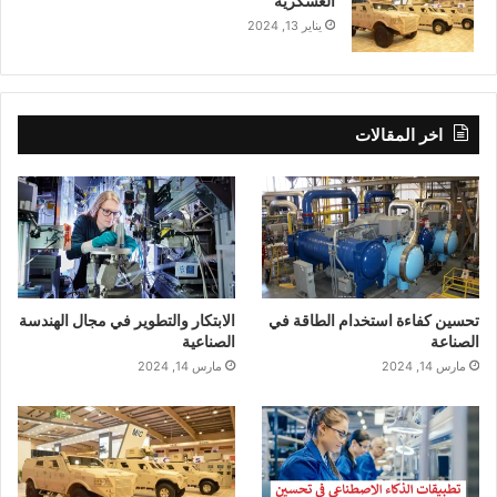
العسكرية
يناير 13, 2024
اخر المقالات
تحسين كفاءة استخدام الطاقة في
الابتكار والتطوير في مجال الهندسة
الصناعة
الصناعية
مارس 14, 2024
مارس 14, 2024