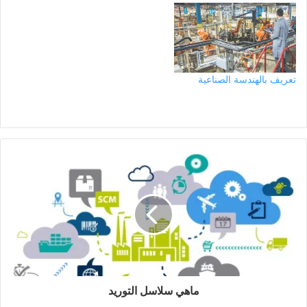
تعريف بالهندسة الصناعية
ماهي سلاسل التوريد