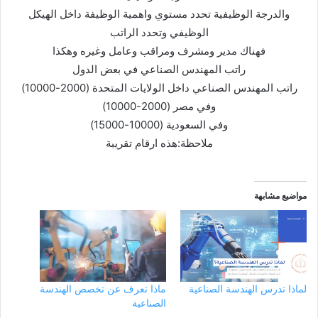
والدرجة الوظيفية تحدد مستوي واهمية الوظيفة داخل الهيكل
الوظيفي وتحدد الراتب
فهناك مدير ومشرف ومراقب وعامل وغيره وهكذا
راتب المهندس الصناعي في بعض الدول
راتب المهندس الصناعي داخل الولايات المتحدة (2000-10000)
وفي مصر (2000-10000)
وفي السعودية (10000-15000)
ملاحظة:هذه ارقام تقريبة
مواضيع مشابهة
لماذا تدرس الهندسة الصناعية
ماذا تعرف عن تخصص الهندسة
الصناعية