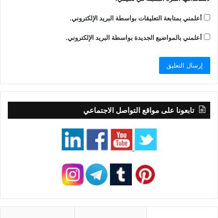
أعلمني بمتابعة التعليقات بواسطة البريد الإلكتروني.
أعلمني بالمواضيع الجديدة بواسطة البريد الإلكتروني.
تابعونا على مواقع التواصل الاجتماعي