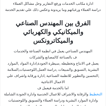
ادارة مكاتب الخدمات ورفع التقارير وحل مشاكل العملاء
دراسة العملاء ورغباتهم وما يريدونة وعكس ذلك علي تقديم الخدمة
الفرق بين المهندس الصناعي
والميكانيكي والكهربائي
والميكاترونكس
المهندس الصناعي يعمل في انظمة الصناعة والخدمات
ف بالصناعة كالمصانع والشركات
يعمل في الانتاج وتخطيطه ,سيطرة الجودة,ادارة المواد ,الموارد
البشرية ,التسويق والمبيعات ,دراسة العمل,اللوجستيات,السلامة
,التحسين والتطوير للانظمة الصناعية ,ادارة ورقابة واشراف علي
الاعمال الانتاجية
اما بالخدمة فيعمل ف
التخطيط
والرقابة والاشراف للاعمال الخدمية وادارة الجودة الشاملة
وادارة الموارد البشرية ودراسة العملاء والتسويق واللوجستيات