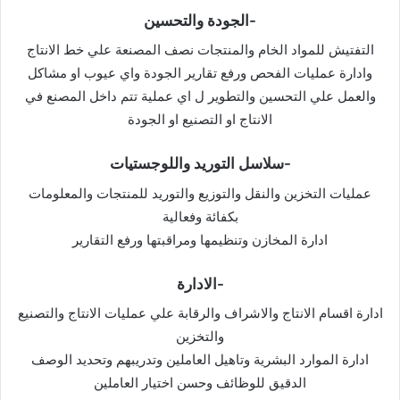
-الجودة والتحسين
التفتيش للمواد الخام والمنتجات نصف المصنعة علي خط الانتاج
وادارة عمليات الفحص ورفع تقارير الجودة واي عيوب او مشاكل
والعمل علي التحسين والتطوير ل اي عملية تتم داخل المصنع في
الانتاج او التصنيع او الجودة
-سلاسل التوريد واللوجستيات
عمليات التخزين والنقل والتوزيع والتوريد للمنتجات والمعلومات
بكفائة وفعالية
ادارة المخازن وتنظيمها ومراقبتها ورفع التقارير
-الادارة
ادارة اقسام الانتاج والاشراف والرقابة علي عمليات الانتاج والتصنيع
والتخزين
ادارة الموارد البشرية وتاهيل العاملين وتدريبهم وتحديد الوصف
الدقيق للوظائف وحسن اختيار العاملين