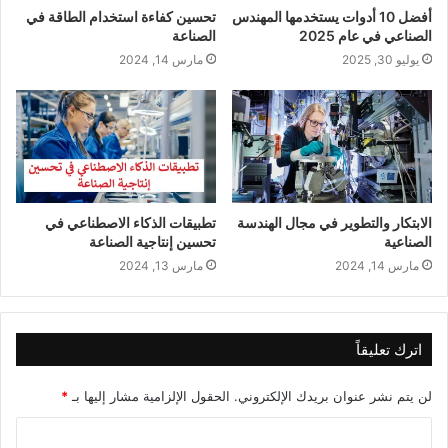
أفضل 10 أدوات يستخدمها المهندس
تحسين كفاءة استخدام الطاقة في
الصناعي في عام 2025
الصناعة
يوليو 30, 2025
مارس 14, 2024
الابتكار والتطوير في مجال الهندسة
تطبيقات الذكاء الاصطناعي في
الصناعية
تحسين إنتاجية الصناعة
مارس 14, 2024
مارس 13, 2024
اترك تعليقاً
لن يتم نشر عنوان بريدك الإلكتروني.
الحقول الإلزامية مشار إليها بـ
*