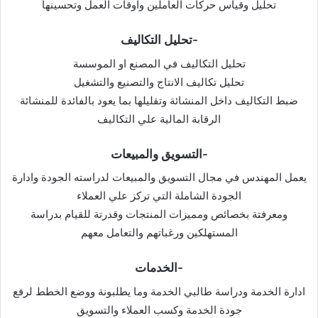
تحليل وقياس حركات العاملين واوقات العمل وتحسينها
-تحليل التكاليف
تحليل التكاليف في المصنع او الموسسة
تحليل تكاليف الانتاج والتصنيع والتشغيل
ضبط التكاليف داخل المنشائة وتقليلها بما يعود بالفائدة للمنشائة
الرقابة المالية علي التكاليف
-التسويق والمبيعات
يعمل المهندس في مجال التسويق والمبيعات لدراسته الجودة وادارة
الجودة الشاملة التي تركز علي العملاء
ومعرفتة بخصائص ومميزات المنتجات وقدرتة للقيام بدراسة
المستهلكين ورغباتهم والتعامل معهم
-الخدمات
ادارة الخدمة ودراسة طالبي الخدمة وما يطلبونة ووضع الخطط لرفع
جودة الخدمة وكسب العملاء والتسويق