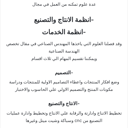
عدة علوم تمكنه من العمل في مجال
-انظمة الانتاج والتصنيع
-انظمة الخدمات
وقد فصلنا العلوم التي ياخذها المهندس الصناعي في مقال تخصص
الهندسة الصناعية
ويمكننا تقسيم المهام الي ثلاث اقسام
-التصميم
وضع افكار المنتجات واعطاء التصاميم الاولية للمنتجات ودراسة
مكونات المنتج والتصميم الاولي علي الحاسوب والاختبار
-الانتاج والتصنيع
تخطيط الاتناج وادارتة والرقابة علي الانتاج وتخطيط وادارة عمليات
التصنيع من cnc وسباكة وشيت ميتل وغيرها