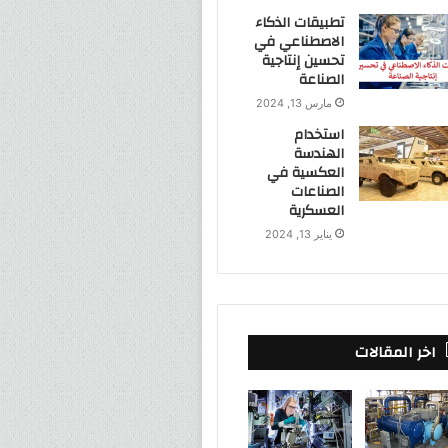
تطبيقات الذكاء
الاصطناعي في
تحسين إنتاجية
الصناعة
مارس 13, 2024
استخدام
الهندسة
العكسية في
الصناعات
العسكرية
يناير 13, 2024
اخر المقالات