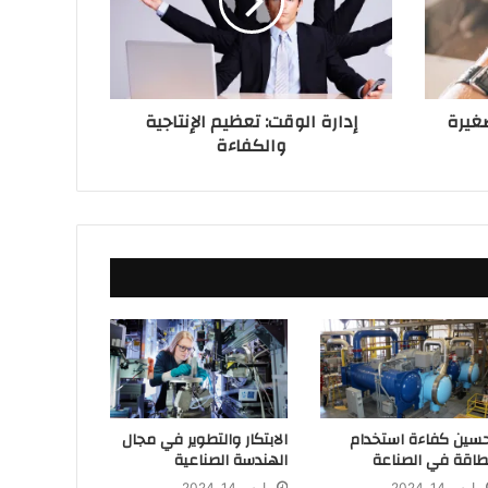
غيرة
إدارة الوقت: تعظيم الإنتاجية
والكفاءة
سين كفاءة استخدام
الابتكار والتطوير في مجال
طاقة في الصناعة
الهندسة الصناعية
مارس 14, 2024
مارس 14, 2024