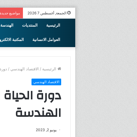
الجمعة, أغسطس 7 2026
مواضيع جديدة
الرئيسية
المنتديات
الهندسة 
العوامل الانسانية
المكتبة الالكترو
الرئيسية
/
الاقتصاد الهندسي
/
دورة 
الاقتصاد الهندسي
دورة الحياة 
الهندسة
يونيو 2, 2023