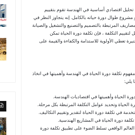
ة دورة الحياة (LCC) أداة تحليل اقتصادي أساسية في الهندسة تقوم بتقييم
أو مشروع طوال دورة حياته بالكامل. إنه يتجاوز النظر في
مصاريف المرتبطة بالتصميم والتصنيع والتشغيل والصيانة
لتقييم التكلفة ، فإن تكلفة دورة الحياة تمكن
رة تعطي الأولوية للاستدامة والكفاءة والقيمة على
وم تكلفة دورة الحياة في الهندسة وأهميتها في اتخاذ
 يلي:
ورة الحياة وأهميتها في اقتصاديات الهندسة.
 الحياة وتحديد عوامل التكلفة المرتبطة بكل مرحلة.
خدمة في تكلفة دورة الحياة لتقدير وتقييم التكاليف.
تكلفة دورة الحياة في المشاريع الهندسية.
العالم الواقعي تسلط الضوء على تطبيق تكلفة دورة