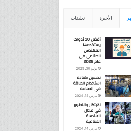
هر
الأخيرة
تعليقات
أفضل 10 أدوات
يستخدمها
المهندس
الصناعي في
عام 2025
يوليو 30, 2025
تحسين كفاءة
استخدام الطاقة
في الصناعة
مارس 14, 2024
الابتكار والتطوير
في مجال
الهندسة
الصناعية
مارس 14, 2024