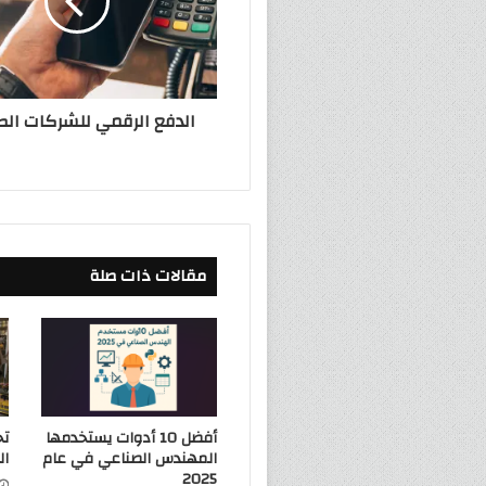
الدفع الرقمي للشركات الص
مقالات ذات صلة
أفضل 10 أدوات يستخدمها
تح
المهندس الصناعي في عام
ال
2025