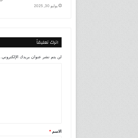
يوليو 30, 2025
اترك تعليقاً
لن يتم نشر عنوان بريدك الإلكتروني.
الاسم
*