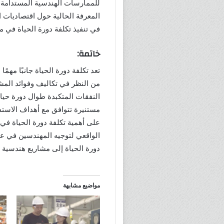
للممارسات الهندسية المستدامة 
المعرفة الحالية حول اقتصاديات 
في تنفيذ تكلفة دورة الحياة في م
خاتمة:
تعد تكلفة دورة الحياة جانبًا مهم
من النظر في تكاليف وفوائد الم
النفقات المتكبدة طوال دورة حياة
مستنيرة تتوافق مع أهداف الاستدا
على أهمية تكلفة دورة الحياة في 
الواقعي لتوجيه المهندسين في عمل
دورة الحياة إلى مشاريع هندسية أك
مواضيع مشابهة