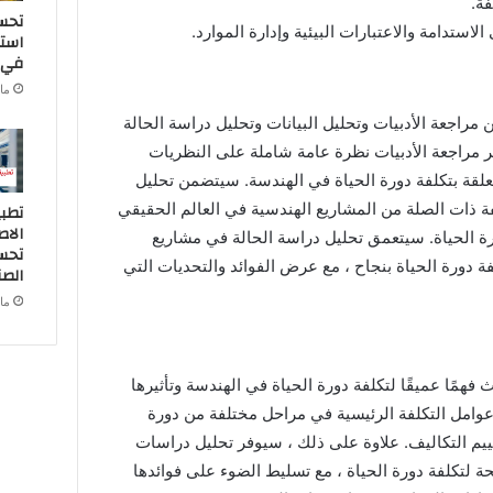
ة.
تحس
الاستدامة والاعتبارات البيئية وإدارة الموارد.
استخ
في ا
مارس
اجعة الأدبيات وتحليل البيانات وتحليل دراسة الحالة
 مراجعة الأدبيات نظرة عامة شاملة على النظريات
تعلقة بتكلفة دورة الحياة في الهندسة. سيتضمن تحليل
لفة ذات الصلة من المشاريع الهندسية في العالم الحقيقي
تطبي
الا
رة الحياة. سيتعمق تحليل دراسة الحالة في مشاريع
تحسي
 دورة الحياة بنجاح ، مع عرض الفوائد والتحديات التي
الصن
مارس
 فهمًا عميقًا لتكلفة دورة الحياة في الهندسة وتأثيرها
عوامل التكلفة الرئيسية في مراحل مختلفة من دورة
ييم التكاليف. علاوة على ذلك ، سيوفر تحليل دراسات
ة لتكلفة دورة الحياة ، مع تسليط الضوء على فوائدها