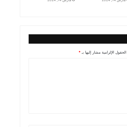
الحقول الإلزامية مشار إليها بـ
*