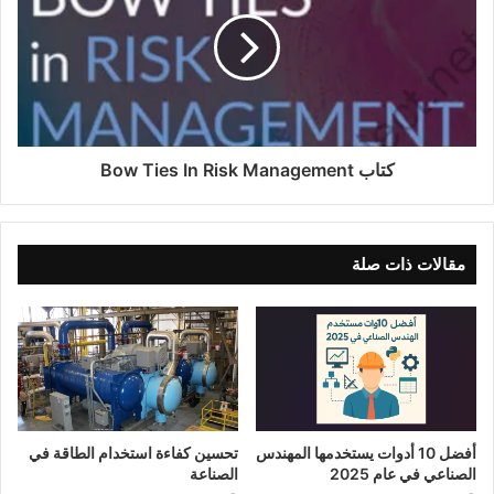
كتاب Bow Ties In Risk Management
مقالات ذات صلة
أفضل 10 أدوات يستخدمها المهندس
تحسين كفاءة استخدام الطاقة في
الصناعي في عام 2025
الصناعة