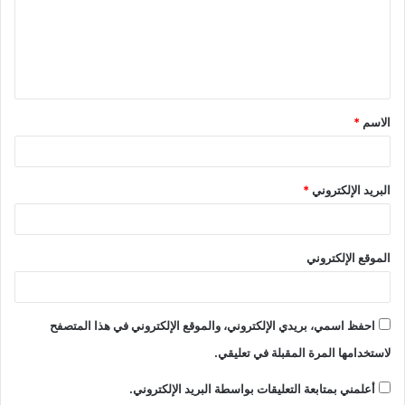
الاسم
*
البريد الإلكتروني
*
الموقع الإلكتروني
احفظ اسمي، بريدي الإلكتروني، والموقع الإلكتروني في هذا المتصفح
لاستخدامها المرة المقبلة في تعليقي.
أعلمني بمتابعة التعليقات بواسطة البريد الإلكتروني.