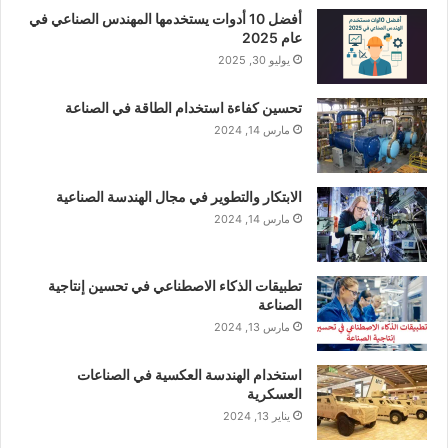
أفضل 10 أدوات يستخدمها المهندس الصناعي في
عام 2025
يوليو 30, 2025
تحسين كفاءة استخدام الطاقة في الصناعة
مارس 14, 2024
الابتكار والتطوير في مجال الهندسة الصناعية
مارس 14, 2024
تطبيقات الذكاء الاصطناعي في تحسين إنتاجية
الصناعة
مارس 13, 2024
استخدام الهندسة العكسية في الصناعات
العسكرية
يناير 13, 2024