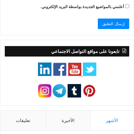
أعلمني بالمواضيع الجديدة بواسطة البريد الإلكتروني.
تابعونا على مواقع التواصل الاجتماعي
الأشهر
الأخيرة
تعليقات