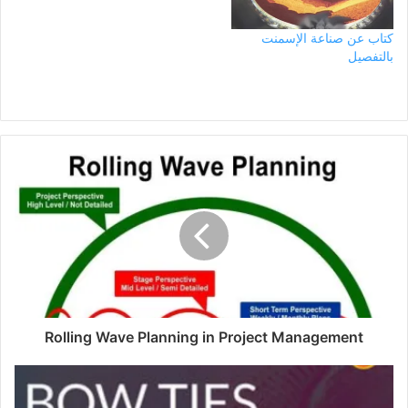
كتاب عن صناعة الإسمنت
بالتفصيل
Rolling Wave Planning in Project Management