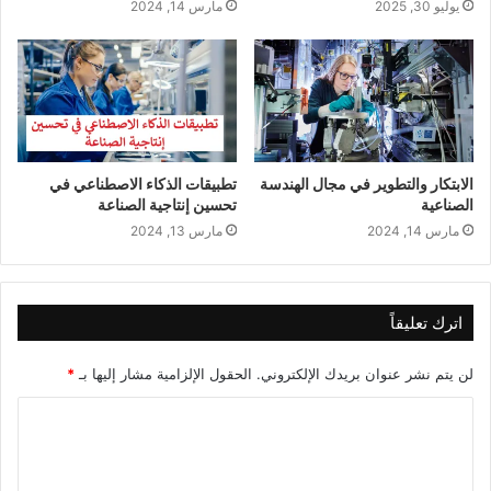
يوليو 30, 2025
مارس 14, 2024
الابتكار والتطوير في مجال الهندسة
تطبيقات الذكاء الاصطناعي في
الصناعية
تحسين إنتاجية الصناعة
مارس 14, 2024
مارس 13, 2024
اترك تعليقاً
لن يتم نشر عنوان بريدك الإلكتروني.
الحقول الإلزامية مشار إليها بـ
*