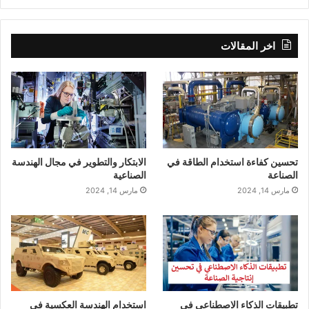
اخر المقالات
تحسين كفاءة استخدام الطاقة في
الابتكار والتطوير في مجال الهندسة
الصناعة
الصناعية
مارس 14, 2024
مارس 14, 2024
تطبيقات الذكاء الاصطناعي في
استخدام الهندسة العكسية في