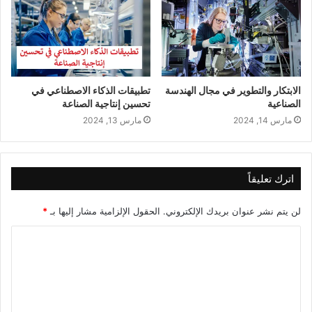
الابتكار والتطوير في مجال الهندسة
تطبيقات الذكاء الاصطناعي في
الصناعية
تحسين إنتاجية الصناعة
مارس 14, 2024
مارس 13, 2024
اترك تعليقاً
لن يتم نشر عنوان بريدك الإلكتروني.
الحقول الإلزامية مشار إليها بـ
*