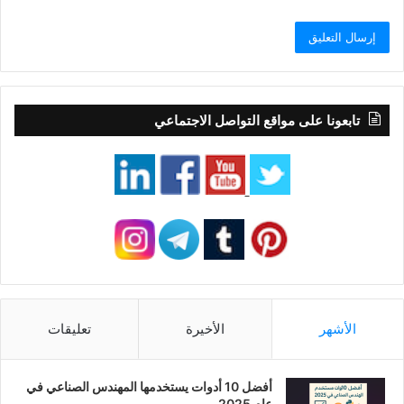
تابعونا على مواقع التواصل الاجتماعي
الأشهر
الأخيرة
تعليقات
أفضل 10 أدوات يستخدمها المهندس الصناعي في
عام 2025