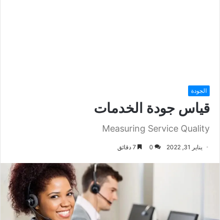
الجودة
قياس جودة الخدمات
Measuring Service Quality
يناير 31, 2022
0
7 دقائق