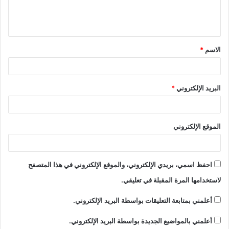
الاسم
*
البريد الإلكتروني
*
الموقع الإلكتروني
احفظ اسمي، بريدي الإلكتروني، والموقع الإلكتروني في هذا المتصفح
لاستخدامها المرة المقبلة في تعليقي.
أعلمني بمتابعة التعليقات بواسطة البريد الإلكتروني.
أعلمني بالمواضيع الجديدة بواسطة البريد الإلكتروني.