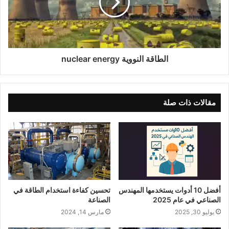
الطاقة النووية nuclear energy
مقالات ذات صلة
أفضل 10 أدوات يستخدمها المهندس
تحسين كفاءة استخدام الطاقة في
الصناعي في عام 2025
الصناعة
يوليو 30, 2025
مارس 14, 2024