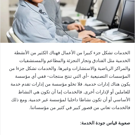
الخدمات تشكل جزء كبيرا من الأعمال فهناك الكثير من الأنشطة
الخدمية مثل الفنادق وتجار التجزئة والمطاعم والمستشفيات
والمراكز الرياضية والاستشارات وغيرها. والخدمات تشكل جزءا من
المؤسسات التصنيعية -أي التي تنتج منتجات- ففي أي مؤسسة
يكون هناك إدارات خدمية. فلا تخلو مؤسسة من إدارات تقدم خدمة
للعاملين أو لإدارات أخرى. فالخدمات إما أن تكون هي النشاط
الأساسي أو أن تكون نشاطا داخليا لمؤسسة غير خدمية. ومع ذلك
فالخدمات تعاني من قصور كبير في كثير من مؤسساتنا.
صعوبة قياس جودة الخدمة: