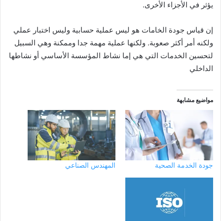
يؤثر في الأجزاء الأخرى.
إن قياس جودة الخامات هو ليس عملية حسابية وليس اختبار عملي
ولكنه أمر أكثر صعوبة. ولكنها عملية مهمة جدا وممكنة وهي السبيل
لتحسين الخدمات التي هي إما نشاط المؤسسة الأساسي أو نشاطها
الداخلي
مواضيع مشابهة
جودة الخدمة الصحية
المهندس الصناعي