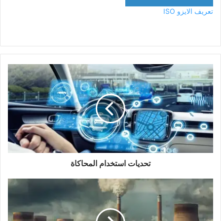
تعريف الايزو ISO
تحديات استخدام المحاكاة