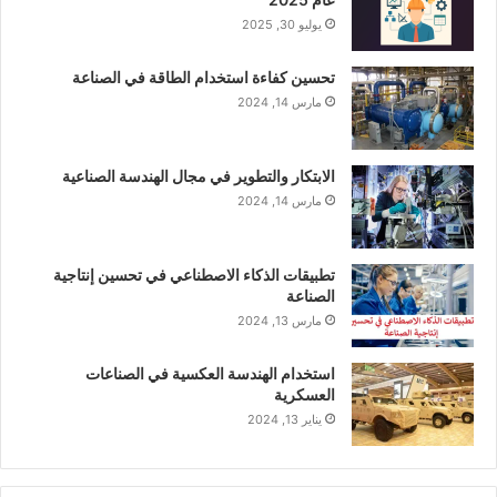
يوليو 30, 2025
تحسين كفاءة استخدام الطاقة في الصناعة
مارس 14, 2024
الابتكار والتطوير في مجال الهندسة الصناعية
مارس 14, 2024
تطبيقات الذكاء الاصطناعي في تحسين إنتاجية
الصناعة
مارس 13, 2024
استخدام الهندسة العكسية في الصناعات
العسكرية
يناير 13, 2024