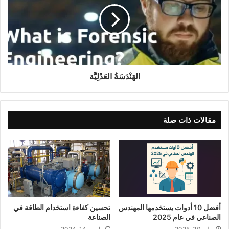
الهَنْدَسَةُ العَدْلِيَّة
مقالات ذات صلة
أفضل 10 أدوات يستخدمها المهندس
تحسين كفاءة استخدام الطاقة في
الصناعي في عام 2025
الصناعة