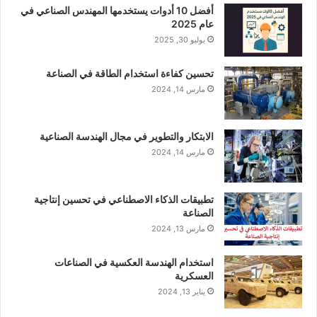
أفضل 10 أدوات يستخدمها المهندس الصناعي في
عام 2025
يوليو 30, 2025
تحسين كفاءة استخدام الطاقة في الصناعة
مارس 14, 2024
الابتكار والتطوير في مجال الهندسة الصناعية
مارس 14, 2024
تطبيقات الذكاء الاصطناعي في تحسين إنتاجية
الصناعة
مارس 13, 2024
استخدام الهندسة العكسية في الصناعات
العسكرية
يناير 13, 2024