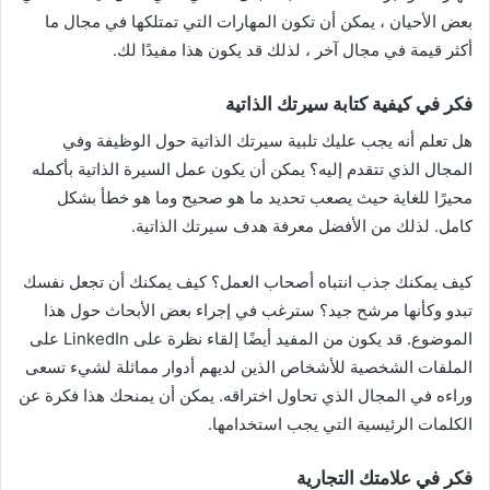
بعض الأحيان ، يمكن أن تكون المهارات التي تمتلكها في مجال ما
أكثر قيمة في مجال آخر ، لذلك قد يكون هذا مفيدًا لك.
فكر في كيفية كتابة سيرتك الذاتية
هل تعلم أنه يجب عليك تلبية سيرتك الذاتية حول الوظيفة وفي
المجال الذي تتقدم إليه؟ يمكن أن يكون عمل السيرة الذاتية بأكمله
محيرًا للغاية حيث يصعب تحديد ما هو صحيح وما هو خطأ بشكل
كامل. لذلك من الأفضل معرفة هدف سيرتك الذاتية.
كيف يمكنك جذب انتباه أصحاب العمل؟ كيف يمكنك أن تجعل نفسك
تبدو وكأنها مرشح جيد؟ سترغب في إجراء بعض الأبحاث حول هذا
الموضوع. قد يكون من المفيد أيضًا إلقاء نظرة على LinkedIn على
الملفات الشخصية للأشخاص الذين لديهم أدوار مماثلة لشيء تسعى
وراءه في المجال الذي تحاول اختراقه. يمكن أن يمنحك هذا فكرة عن
الكلمات الرئيسية التي يجب استخدامها.
فكر في علامتك التجارية