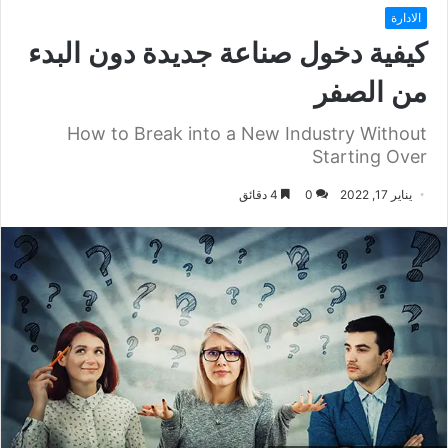
الادارة
كيفية دخول صناعة جديدة دون البدء
من الصفر
How to Break into a New Industry Without
Starting Over
يناير 17, 2022
0
4 دقائق