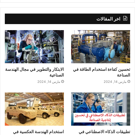
اخر المقالات
تحسين كفاءة استخدام الطاقة في
الابتكار والتطوير في مجال الهندسة
الصناعة
الصناعية
مارس 14, 2024
مارس 14, 2024
تطبيقات الذكاء الاصطناعي في
استخدام الهندسة العكسية في