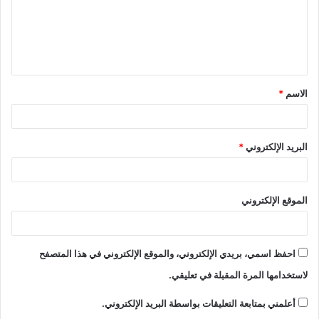
الاسم
*
البريد الإلكتروني
*
الموقع الإلكتروني
احفظ اسمي، بريدي الإلكتروني، والموقع الإلكتروني في هذا المتصفح
لاستخدامها المرة المقبلة في تعليقي.
أعلمني بمتابعة التعليقات بواسطة البريد الإلكتروني.