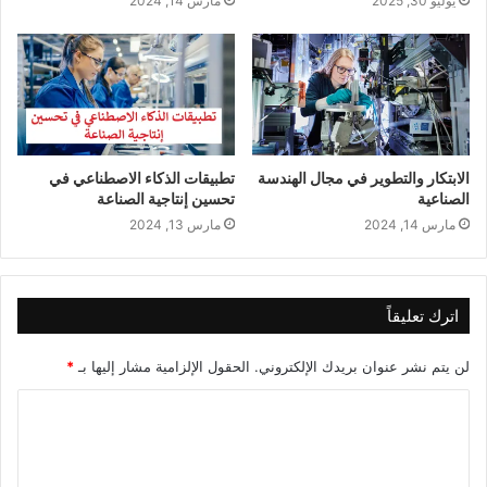
يوليو 30, 2025
مارس 14, 2024
الابتكار والتطوير في مجال الهندسة
تطبيقات الذكاء الاصطناعي في
الصناعية
تحسين إنتاجية الصناعة
مارس 14, 2024
مارس 13, 2024
اترك تعليقاً
لن يتم نشر عنوان بريدك الإلكتروني.
الحقول الإلزامية مشار إليها بـ
*