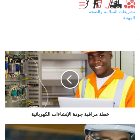
تشريعات السلامة والصحة
المهنية
خطة مراقبة جودة الإنشاءات الكهربائية