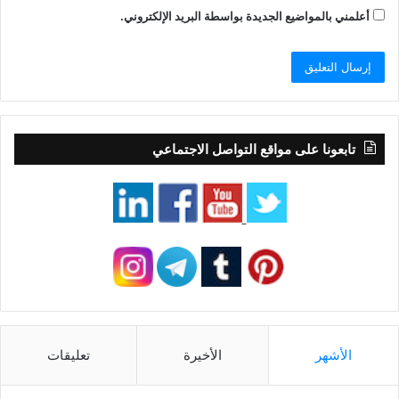
أعلمني بالمواضيع الجديدة بواسطة البريد الإلكتروني.
تابعونا على مواقع التواصل الاجتماعي
الأشهر
الأخيرة
تعليقات