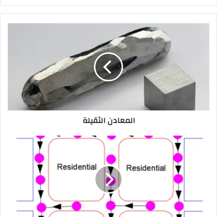
المعادن الثقيلة