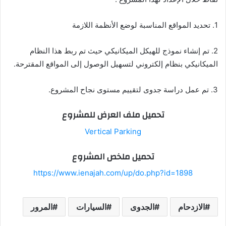
1. تحديد المواقع المناسبة لوضع الأنظمة اللازمة
2. تم إنشاء نموذج للهيكل الميكانيكي حيث تم ربط هذا النظام
الميكانيكي بنظام إلكتروني لتسهيل الوصول إلى المواقع المقترحة.
3. تم عمل دراسة جدوى لتقييم مستوى نجاح المشروع.
تحميل ملف العرض للمشروع
Vertical Parking
تحميل ملخص المشروع
https://www.ienajah.com/up/do.php?id=1898
الازدحام
الجدوى
السيارات
المرور