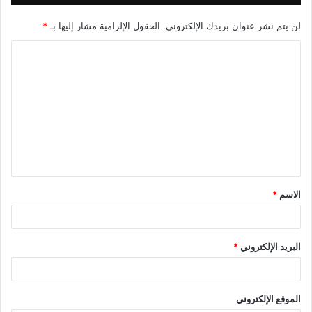
لن يتم نشر عنوان بريدك الإلكتروني.
الحقول الإلزامية مشار إليها بـ
*
الاسم
*
البريد الإلكتروني
*
الموقع الإلكتروني