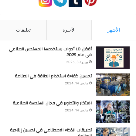
الأشهر
الأخيرة
تعليقات
أفضل 10 أدوات يستخدمها المهندس الصناعي
في عام 2025
يوليو 30, 2025
تحسين كفاءة استخدام الطاقة في الصناعة
مارس 14, 2024
الابتكار والتطوير في مجال الهندسة الصناعية
مارس 14, 2024
تطبيقات الذكاء الاصطناعي في تحسين إنتاجية