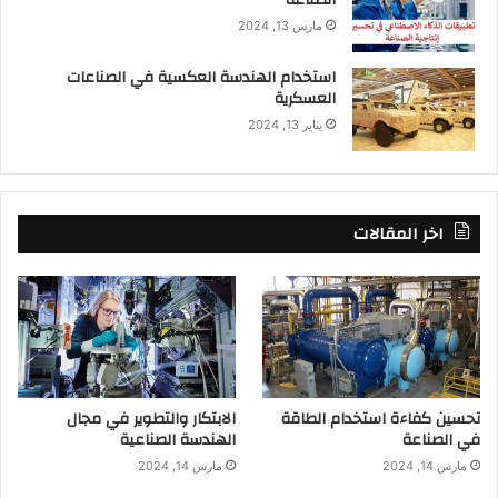
الصناعة
مارس 13, 2024
استخدام الهندسة العكسية في الصناعات
العسكرية
يناير 13, 2024
اخر المقالات
تحسين كفاءة استخدام الطاقة
الابتكار والتطوير في مجال
في الصناعة
الهندسة الصناعية
مارس 14, 2024
مارس 14, 2024