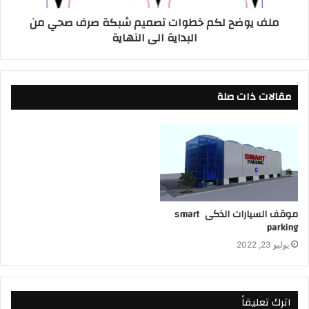
ملف يوضح لكم خطوات تصميم شبكة صرف صحي من
البداية الى النهاية
مقالات ذات صلة
موقف السيارات الذكى smart
parking
يوليو 23, 2022
اترك تعليقاً