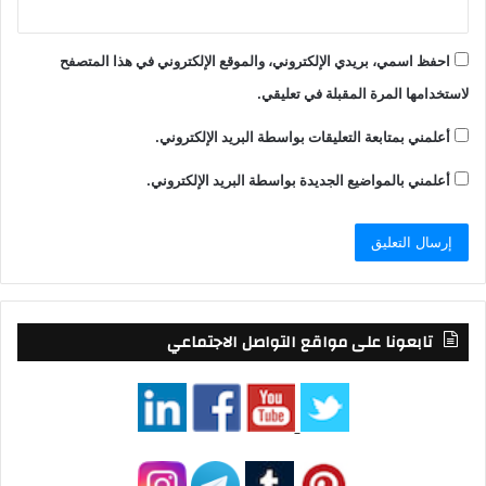
احفظ اسمي، بريدي الإلكتروني، والموقع الإلكتروني في هذا المتصفح
لاستخدامها المرة المقبلة في تعليقي.
أعلمني بمتابعة التعليقات بواسطة البريد الإلكتروني.
أعلمني بالمواضيع الجديدة بواسطة البريد الإلكتروني.
تابعونا على مواقع التواصل الاجتماعي