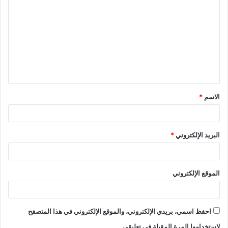
الاسم
*
البريد الإلكتروني
*
الموقع الإلكتروني
احفظ اسمي، بريدي الإلكتروني، والموقع الإلكتروني في هذا المتصفح
لاستخدامها المرة المقبلة في تعليقي.