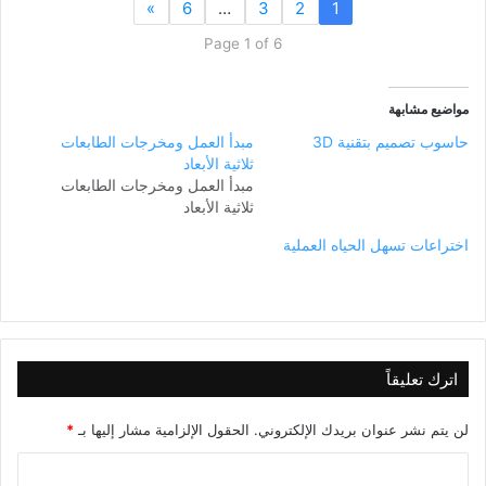
»
6
…
3
2
1
Page 1 of 6
مواضيع مشابهة
حاسوب تصميم بتقنية 3D
مبدأ العمل ومخرجات الطابعات
ثلاثية الأبعاد
مبدأ العمل ومخرجات الطابعات
ثلاثية الأبعاد
اختراعات تسهل الحياه العملية
اترك تعليقاً
لن يتم نشر عنوان بريدك الإلكتروني.
الحقول الإلزامية مشار إليها بـ
*