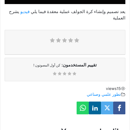
يعد تصميم وإنشاء كرة الجولف عملية معقدة فيما يلي
فيديو
يشرح
العملية
تقييم المستخدمون:
كن أول المصوتون !
views
15
تطور علمي وصناعي