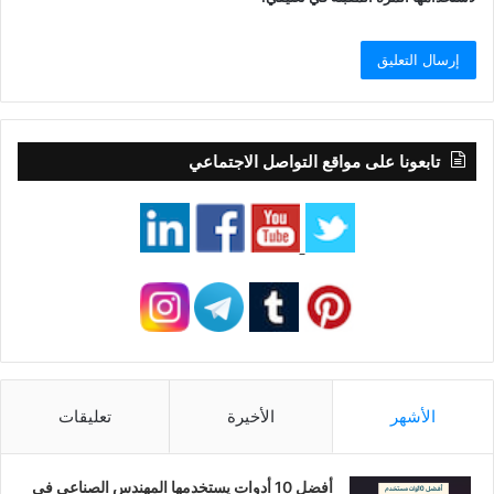
تابعونا على مواقع التواصل الاجتماعي
الأشهر
الأخيرة
تعليقات
أفضل 10 أدوات يستخدمها المهندس الصناعي في