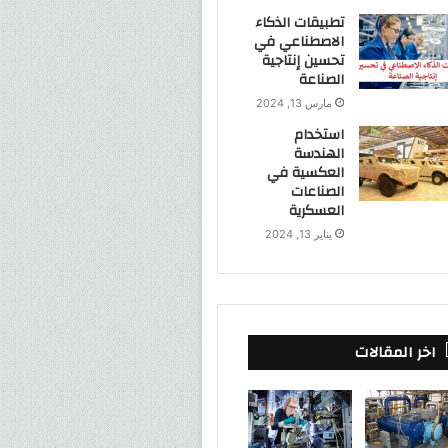
تطبيقات الذكاء
الاصطناعي في
تحسين إنتاجية
الصناعة
مارس 13, 2024
استخدام
الهندسة
العكسية في
الصناعات
العسكرية
يناير 13, 2024
اخر المقالات