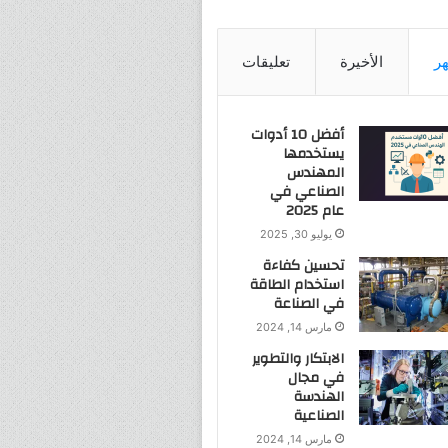
هر
الأخيرة
تعليقات
أفضل 10 أدوات
يستخدمها
المهندس
الصناعي في
عام 2025
يوليو 30, 2025
تحسين كفاءة
استخدام الطاقة
في الصناعة
مارس 14, 2024
الابتكار والتطوير
في مجال
الهندسة
الصناعية
مارس 14, 2024