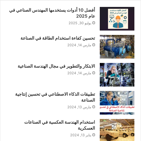
أفضل 10 أدوات يستخدمها المهندس الصناعي في
عام 2025
يوليو 30, 2025
تحسين كفاءة استخدام الطاقة في الصناعة
مارس 14, 2024
الابتكار والتطوير في مجال الهندسة الصناعية
مارس 14, 2024
تطبيقات الذكاء الاصطناعي في تحسين إنتاجية
الصناعة
مارس 13, 2024
استخدام الهندسة العكسية في الصناعات
العسكرية
يناير 13, 2024