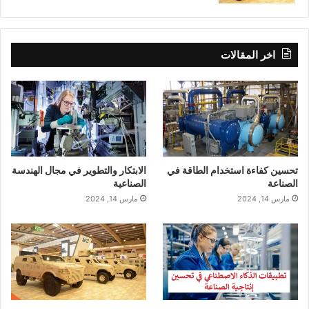
اخر المقالات
تحسين كفاءة استخدام الطاقة في
الابتكار والتطوير في مجال الهندسة
الصناعة
الصناعية
مارس 14, 2024
مارس 14, 2024