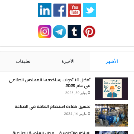
تعليقات
الأخيرة
الأشهر
أفضل 10 أدوات يستخدمها المهندس الصناعي
في عام 2025
يوليو 30, 2025
تحسين كفاءة استخدام الطاقة في الصناعة
مارس 14, 2024
الابتكار والتطوير في مجال الهندسة الصناعية