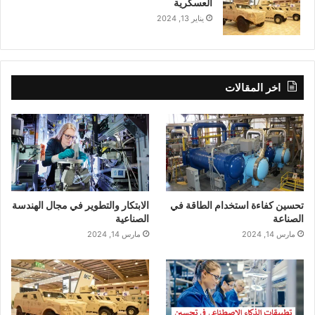
العسكرية
يناير 13, 2024
اخر المقالات
تحسين كفاءة استخدام الطاقة في
الابتكار والتطوير في مجال الهندسة
الصناعة
الصناعية
مارس 14, 2024
مارس 14, 2024