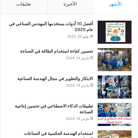
الأشهر
الأخيرة
تعليقات
أفضل 10 أدوات يستخدمها المهندس الصناعي في
عام 2025
يوليو 30, 2025
تحسين كفاءة استخدام الطاقة في الصناعة
مارس 14, 2024
الابتكار والتطوير في مجال الهندسة الصناعية
مارس 14, 2024
تطبيقات الذكاء الاصطناعي في تحسين إنتاجية
الصناعة
مارس 13, 2024
استخدام الهندسة العكسية في الصناعات