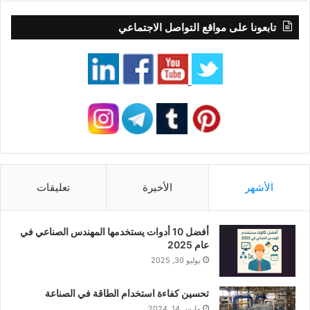
تابعونا على مواقع التواصل الاجتماعي
الأشهر
الأخيرة
تعليقات
أفضل 10 أدوات يستخدمها المهندس الصناعي في
عام 2025
يوليو 30, 2025
تحسين كفاءة استخدام الطاقة في الصناعة
مارس 14, 2024