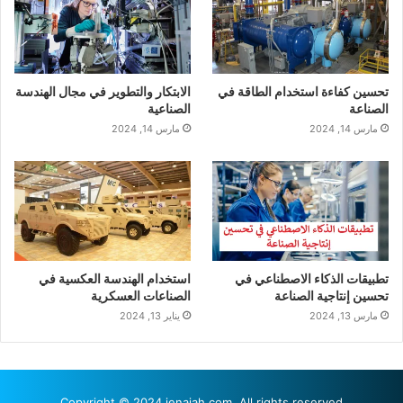
تحسين كفاءة استخدام الطاقة في
الابتكار والتطوير في مجال الهندسة
الصناعة
الصناعية
مارس 14, 2024
مارس 14, 2024
تطبيقات الذكاء الاصطناعي في
استخدام الهندسة العكسية في
تحسين إنتاجية الصناعة
الصناعات العسكرية
مارس 13, 2024
يناير 13, 2024
Copyright © 2024 ienajah.com. All rights reserved