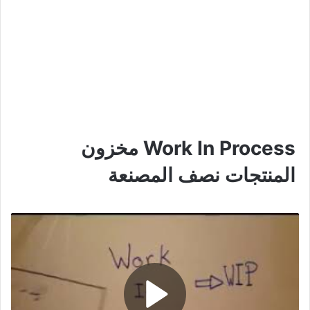
Work In Process مخزون
المنتجات نصف المصنعة
P