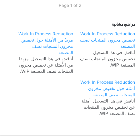
Page 1 of 2
مواضيع مشابهة
Work In Process Reduction
Work In Process Reduction
تخفيض مخزون المنتجات نصف
مزيدٌ من الأمثلة حول تخفيض
المصنعة
مخزون المنتجات نصف
أناقش في هذا التسجيل
المصنعة
تخفيض مخزون المنتجات نصف
أناقش في هذا التسجيل مزيدا
المصنعة WIP.
من الأمثلة عن تخفيض مخزون
المنتجات نصف المصنعة WIP.
Work In Process Reduction
أمثلة حول تخفيض مخزون
المنتجات نصف المصنعة
أناقش في هذا التسجيل أمثلة
عن تخفيض مخزون المنتجات
نصف المصنعة WIP.