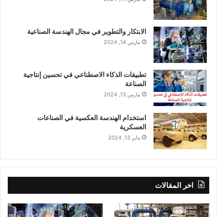
الابتكار والتطوير في مجال الهندسة الصناعية
مارس 14, 2024
تطبيقات الذكاء الاصطناعي في تحسين إنتاجية
الصناعة
مارس 13, 2024
استخدام الهندسة العكسية في الصناعات
العسكرية
يناير 13, 2024
اخر المقالات