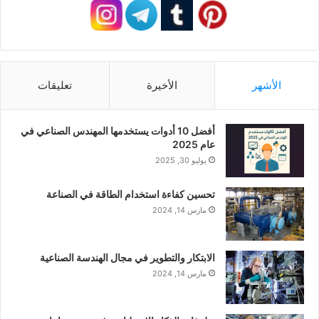
الأشهر
الأخيرة
تعليقات
أفضل 10 أدوات يستخدمها المهندس الصناعي في
عام 2025
يوليو 30, 2025
تحسين كفاءة استخدام الطاقة في الصناعة
مارس 14, 2024
الابتكار والتطوير في مجال الهندسة الصناعية
مارس 14, 2024