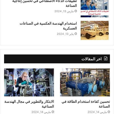
تطبيقات الذكاء الاصطناعي في تحسين إنتاجية
الصناعة
مارس 13, 2024
استخدام الهندسة العكسية في الصناعات
العسكرية
يناير 13, 2024
اخر المقالات
تحسين كفاءة استخدام الطاقة في
الابتكار والتطوير في مجال الهندسة
الصناعة
الصناعية
مارس 14, 2024
مارس 14, 2024