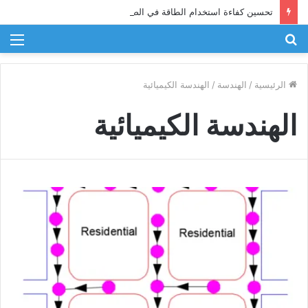
تحسين كفاءة استخدام الطاقة في الصناعة
بحث
الق
عن
الرئيسية
/
الهندسة
/
الهندسة الكيميائية
الهندسة الكيميائية