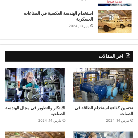
استخدام الهندسة العكسية في الصناعات
العسكرية
يناير 13, 2024
اخر المقالات
تحسين كفاءة استخدام الطاقة في
الابتكار والتطوير في مجال الهندسة
الصناعة
الصناعية
مارس 14, 2024
مارس 14, 2024