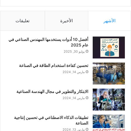
الأشهر
الأخيرة
تعليقات
أفضل 10 أدوات يستخدمها المهندس الصناعي في
عام 2025
يوليو 30, 2025
تحسين كفاءة استخدام الطاقة في الصناعة
مارس 14, 2024
الابتكار والتطوير في مجال الهندسة الصناعية
مارس 14, 2024
تطبيقات الذكاء الاصطناعي في تحسين إنتاجية
الصناعة
مارس 13, 2024