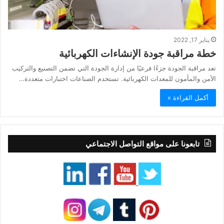
يناير 17, 2022
خطة مراقبة جودة الإنشاءات الكهربائية
تعد مراقبة الجودة جزءًا فرعيًا من إدارة الجودة التي تضمن التصنيع والتركيب
الآمن والمأمون للمعدات الكهربائية. تستخدم الصناعات اختبارات متعددة…
أكمل القراءة »
تابعونا على مواقع التواصل الاجتماعي