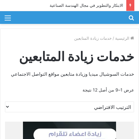
الابتكار والتطوير في مجال الهندسة الصناعية
بحث
الق
عن
الرئيسية
/
خدمات زيادة المتابعين
خدمات زيادة المتابعين
خدمات السوشيال ميديا وزيادة متابعين مواقع التواصل الاجتماعي
عرض 1–9 من أصل 12 نتيجة