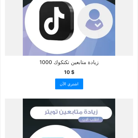
زيادة متابعين تكتكوك 1000
10
$
اشتري الآن