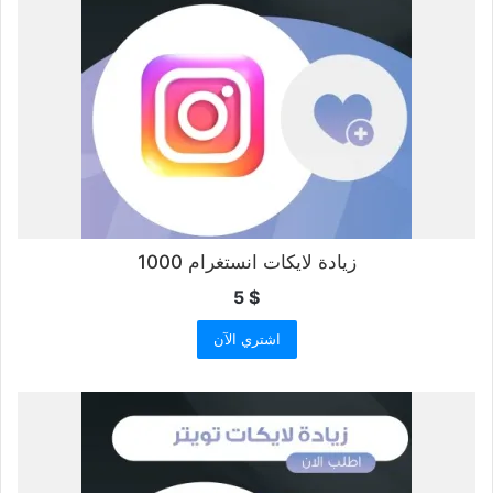
زيادة لايكات انستغرام 1000
5
$
اشتري الآن