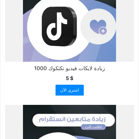
زيادة لايكات فيديو تكتكوك 1000
5
$
اشتري الآن