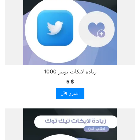
زيادة لايكات تويتر 1000
5
$
اشتري الآن