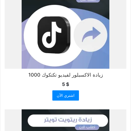
زيادة الاكسبلور لفيديو تكتكوك 1000
5
$
اشتري الآن