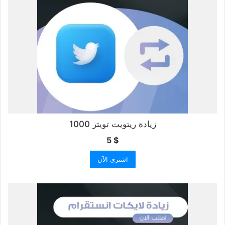
زيادة ريتويت تويتر 1000
5
$
اشتري الآن