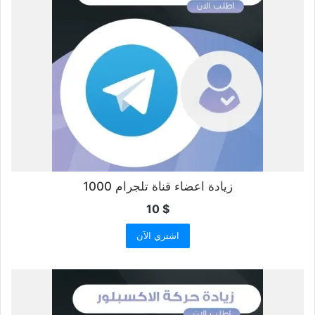
زيادة اعضاء قناة تلجرام 1000
10
$
اشتري الآن