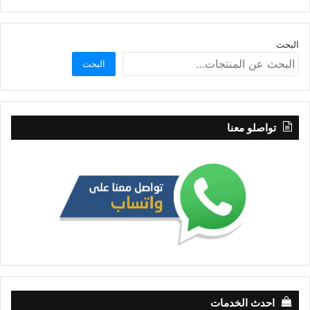
البحث
البحث
تواصلو معنا
احدث الخدمات