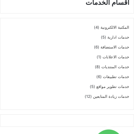
اقسام الخدمات
4
المكتبة الالكترونية
4
منتجات
5
خدمات ادارية
5
منتجات
6
خدمات الاستضافة
6
منتجات
(1)
خدمات الاعلانات
1
منتج
8
خدمات المنتديات
8
واحد
منتجات
6
خدمات تطبيقات
6
منتجات
5
خدمات تطوير مواقع
5
منتجات
12
خدمات زيادة المتابعين
12
منتج