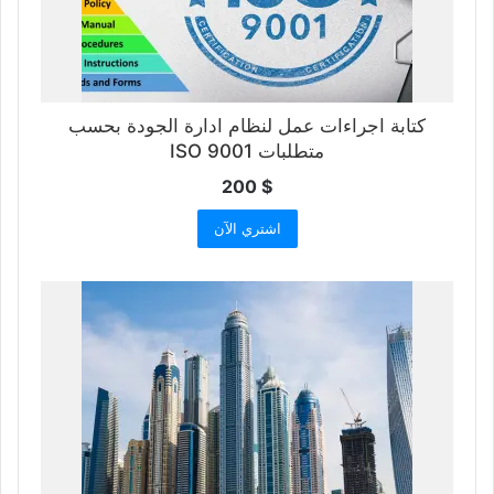
كتابة اجراءات عمل لنظام ادارة الجودة بحسب
متطلبات ISO 9001
200
$
اشتري الآن