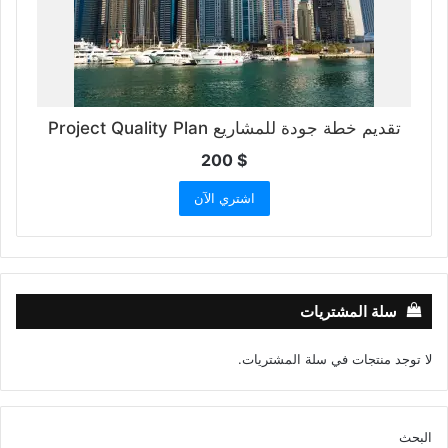
تقديم خطة جودة للمشاريع Project Quality Plan
200
$
اشتري الآن
سلة المشتريات
لا توجد منتجات في سلة المشتريات.
البحث