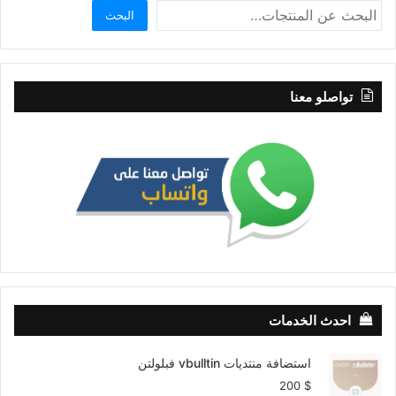
البحث
تواصلو معنا
احدث الخدمات
استضافة منتديات vbulltin فبلولتن
200
$