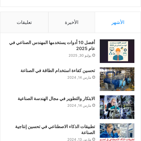
الأشهر
الأخيرة
تعليقات
أفضل 10 أدوات يستخدمها المهندس الصناعي في
عام 2025
يوليو 30, 2025
تحسين كفاءة استخدام الطاقة في الصناعة
مارس 14, 2024
الابتكار والتطوير في مجال الهندسة الصناعية
مارس 14, 2024
تطبيقات الذكاء الاصطناعي في تحسين إنتاجية
الصناعة
مارس 13, 2024