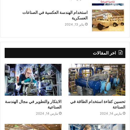
استخدام الهندسة العكسية في الصناعات
العسكرية
يناير 13, 2024
اخر المقالات
تحسين كفاءة استخدام الطاقة في
الابتكار والتطوير في مجال الهندسة
الصناعة
الصناعية
مارس 14, 2024
مارس 14, 2024