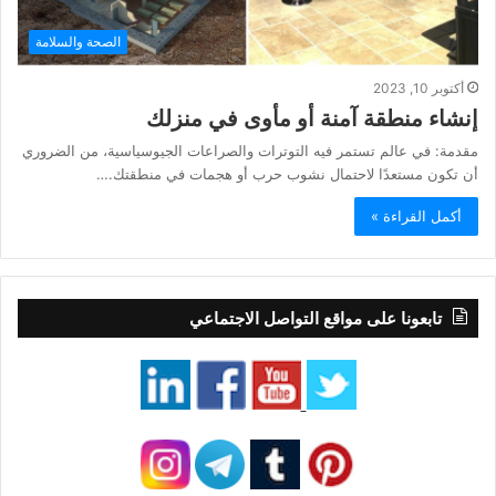
الصحة والسلامة
أكتوبر 10, 2023
إنشاء منطقة آمنة أو مأوى في منزلك
مقدمة: في عالم تستمر فيه التوترات والصراعات الجيوسياسية، من الضروري
أن تكون مستعدًا لاحتمال نشوب حرب أو هجمات في منطقتك.…
أكمل القراءة »
تابعونا على مواقع التواصل الاجتماعي