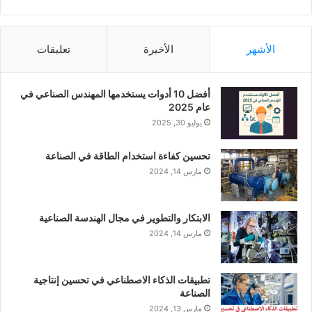
الأشهر
الأخيرة
تعليقات
أفضل 10 أدوات يستخدمها المهندس الصناعي في
عام 2025
يوليو 30, 2025
تحسين كفاءة استخدام الطاقة في الصناعة
مارس 14, 2024
الابتكار والتطوير في مجال الهندسة الصناعية
مارس 14, 2024
تطبيقات الذكاء الاصطناعي في تحسين إنتاجية
الصناعة
مارس 13, 2024