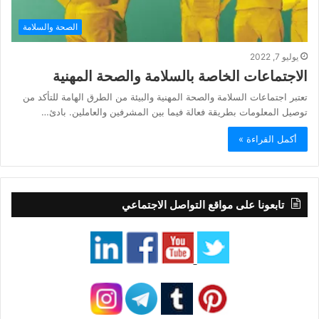
الصحة والسلامة
يوليو 7, 2022
الاجتماعات الخاصة بالسلامة والصحة المهنية
تعتبر اجتماعات السلامة والصحة المهنية والبيئة من الطرق الهامة للتأكد من
توصيل المعلومات بطريقة فعالة فيما بين المشرفين والعاملين. بادئ…
أكمل القراءة »
تابعونا على مواقع التواصل الاجتماعي