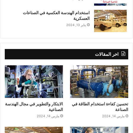
استخدام الهندسة العكسية في الصناعات
العسكرية
يناير 13, 2024
اخر المقالات
تحسين كفاءة استخدام الطاقة في
الابتكار والتطوير في مجال الهندسة
الصناعة
الصناعية
مارس 14, 2024
مارس 14, 2024