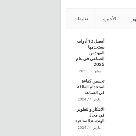
هر
الأخيرة
تعليقات
أفضل 10 أدوات
يستخدمها
المهندس
الصناعي في عام
2025
يوليو 30, 2025
تحسين كفاءة
استخدام الطاقة
في الصناعة
مارس 14, 2024
الابتكار والتطوير
في مجال
الهندسة الصناعية
مارس 14, 2024