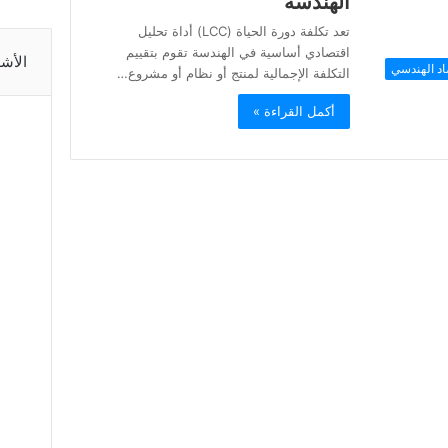
الهندسة
تعد تكلفة دورة الحياة (LCC) أداة تحليل
اقتصادي أساسية في الهندسة تقوم بتقييم
الأش
اد الهندسي
التكلفة الإجمالية لمنتج أو نظام أو مشروع…
أكمل القراءة »