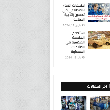
تطبيقات الذكاء
الاصطناعي في
تحسين إنتاجية
الصناعة
مارس 13, 2024
استخدام
الهندسة
العكسية في
الصناعات
العسكرية
يناير 13, 2024
اخر المقالات