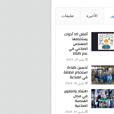
هر
الأخيرة
تعليقات
أفضل 10 أدوات
يستخدمها
المهندس
الصناعي في
عام 2025
يوليو 30, 2025
تحسين كفاءة
استخدام الطاقة
في الصناعة
مارس 14, 2024
الابتكار والتطوير
في مجال
الهندسة
الصناعية
مارس 14, 2024