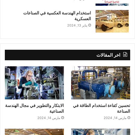
استخدام الهندسة العكسية في الصناعات
العسكرية
يناير 13, 2024
اخر المقالات
تحسين كفاءة استخدام الطاقة في
الابتكار والتطوير في مجال الهندسة
الصناعة
الصناعية
مارس 14, 2024
مارس 14, 2024