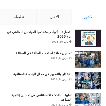
الأشهر
الأخيرة
تعليقات
أفضل 10 أدوات يستخدمها المهندس الصناعي في
عام 2025
يوليو 30, 2025
تحسين كفاءة استخدام الطاقة في الصناعة
مارس 14, 2024
الابتكار والتطوير في مجال الهندسة الصناعية
مارس 14, 2024
تطبيقات الذكاء الاصطناعي في تحسين إنتاجية
الصناعة
مارس 13, 2024