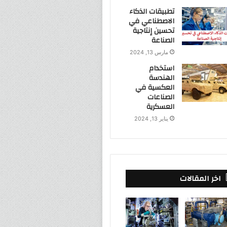
تطبيقات الذكاء
الاصطناعي في
تحسين إنتاجية
الصناعة
مارس 13, 2024
استخدام
الهندسة
العكسية في
الصناعات
العسكرية
يناير 13, 2024
اخر المقالات