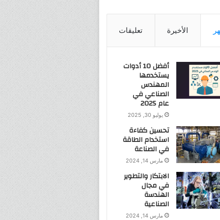
هر
الأخيرة
تعليقات
أفضل 10 أدوات
يستخدمها
المهندس
الصناعي في
عام 2025
يوليو 30, 2025
تحسين كفاءة
استخدام الطاقة
في الصناعة
مارس 14, 2024
الابتكار والتطوير
في مجال
الهندسة
الصناعية
مارس 14, 2024