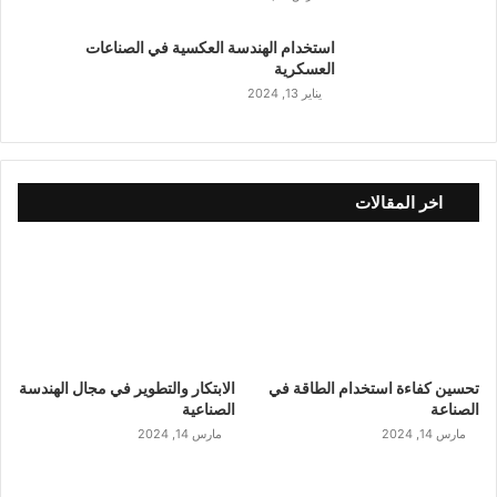
استخدام الهندسة العكسية في الصناعات
العسكرية
يناير 13, 2024
اخر المقالات
تحسين كفاءة استخدام الطاقة في
الابتكار والتطوير في مجال الهندسة
الصناعة
الصناعية
مارس 14, 2024
مارس 14, 2024