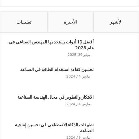
الأشهر
الأخيرة
تعليقات
أفضل 10 أدوات يستخدمها المهندس الصناعي في
عام 2025
يوليو 30, 2025
تحسين كفاءة استخدام الطاقة في الصناعة
مارس 14, 2024
الابتكار والتطوير في مجال الهندسة الصناعية
مارس 14, 2024
تطبيقات الذكاء الاصطناعي في تحسين إنتاجية
الصناعة
مارس 13, 2024