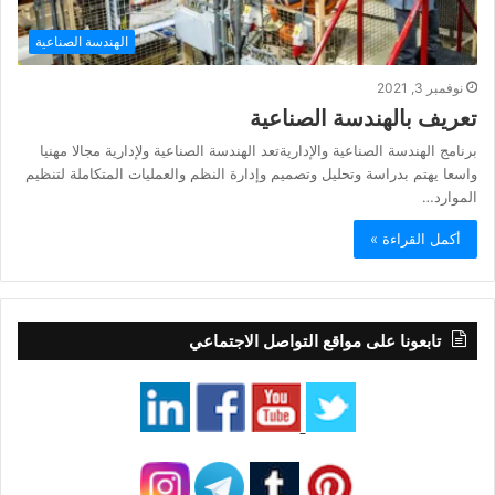
الهندسة الصناعية
نوفمبر 3, 2021
تعريف بالهندسة الصناعية
برنامج الهندسة الصناعية والإداريةتعد الهندسة الصناعية ولإدارية مجالا مهنيا
واسعا يهتم بدراسة وتحليل وتصميم وإدارة النظم والعمليات المتكاملة لتنظيم
الموارد…
أكمل القراءة »
تابعونا على مواقع التواصل الاجتماعي