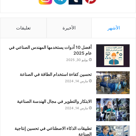
الأشهر
الأخيرة
تعليقات
أفضل 10 أدوات يستخدمها المهندس الصناعي في
عام 2025
يوليو 30, 2025
تحسين كفاءة استخدام الطاقة في الصناعة
مارس 14, 2024
الابتكار والتطوير في مجال الهندسة الصناعية
مارس 14, 2024
تطبيقات الذكاء الاصطناعي في تحسين إنتاجية
الصناعة