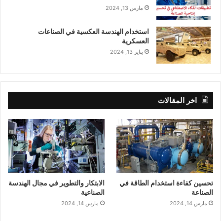
مارس 13, 2024
استخدام الهندسة العكسية في الصناعات
العسكرية
يناير 13, 2024
اخر المقالات
تحسين كفاءة استخدام الطاقة في
الابتكار والتطوير في مجال الهندسة
الصناعة
الصناعية
مارس 14, 2024
مارس 14, 2024