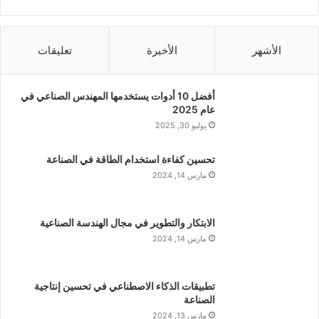
الأشهر
الأخيرة
تعليقات
أفضل 10 أدوات يستخدمها المهندس الصناعي في
عام 2025
يوليو 30, 2025
تحسين كفاءة استخدام الطاقة في الصناعة
مارس 14, 2024
الابتكار والتطوير في مجال الهندسة الصناعية
مارس 14, 2024
تطبيقات الذكاء الاصطناعي في تحسين إنتاجية
الصناعة
مارس 13, 2024