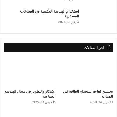
استخدام الهندسة العكسية في الصناعات
العسكرية
يناير 13, 2024
اخر المقالات
تحسين كفاءة استخدام الطاقة في
الابتكار والتطوير في مجال الهندسة
الصناعة
الصناعية
مارس 14, 2024
مارس 14, 2024