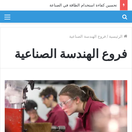
تحسين كفاءة استخدام الطاقة في الصناعة
بحث
الق
عن
الرئيسية
/
فروع الهندسة الصناعية
فروع الهندسة الصناعية