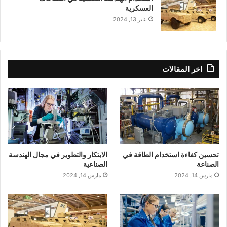
العسكرية
يناير 13, 2024
اخر المقالات
تحسين كفاءة استخدام الطاقة في
الابتكار والتطوير في مجال الهندسة
الصناعة
الصناعية
مارس 14, 2024
مارس 14, 2024