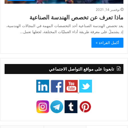
نوفمبر 14, 2021
ماذا تعرف عن تخصص الهندسة الصناعية
يعد تخصص الهندسة الصناعية أحد التخصصات المهمة في المجالات الهندسية،
إذ يشتملُ على معرفة طريقة أداء العمليّات المختلفة، لجعلها تعمل…
أكمل القراءة »
تابعونا على مواقع التواصل الاجتماعي