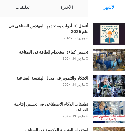
الأشهر
الأخيرة
تعليقات
أفضل 10 أدوات يستخدمها المهندس الصناعي في
عام 2025
يوليو 30, 2025
تحسين كفاءة استخدام الطاقة في الصناعة
مارس 14, 2024
الابتكار والتطوير في مجال الهندسة الصناعية
مارس 14, 2024
تطبيقات الذكاء الاصطناعي في تحسين إنتاجية
الصناعة
مارس 13, 2024
استخدام الهندسة العكسية في الصناعات