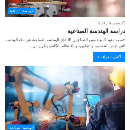
الهندسة الصناعية
نوفمبر 14, 2021
دراسة الهندسة الصناعية
حسب معهد المهندسين الصناعيين IIE فإن الهندسة الصناعية هي تلك الهندسة
التي تهتم بالتصميم، والتطوير، وبناء نظام متكامل يتكون من…
أكمل القراءة »
الهندسة الصناعية