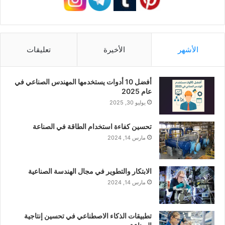
الأشهر
الأخيرة
تعليقات
أفضل 10 أدوات يستخدمها المهندس الصناعي في
عام 2025
يوليو 30, 2025
تحسين كفاءة استخدام الطاقة في الصناعة
مارس 14, 2024
الابتكار والتطوير في مجال الهندسة الصناعية
مارس 14, 2024
تطبيقات الذكاء الاصطناعي في تحسين إنتاجية