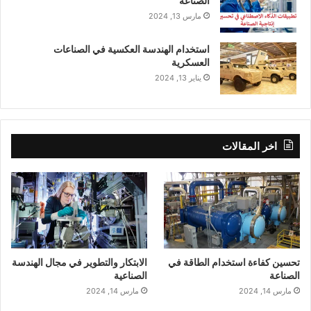
الصناعة
مارس 13, 2024
استخدام الهندسة العكسية في الصناعات
العسكرية
يناير 13, 2024
اخر المقالات
تحسين كفاءة استخدام الطاقة في
الابتكار والتطوير في مجال الهندسة
الصناعة
الصناعية
مارس 14, 2024
مارس 14, 2024