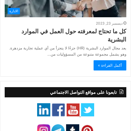
الادارة
ديسمبر 23, 2023
كل ما تحتاج لمعرفته حول العمل في الموارد
البشرية
يعد مجال الموارد البشرية (HR) جزءًا لا يتجزأ من أي عملية تجارية مزدهرة.
وهو يشمل مجموعة متنوعة من المسؤوليات من…
أكمل القراءة »
تابعونا على مواقع التواصل الاجتماعي