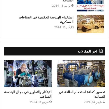
الصناعة
مارس 13, 2024
استخدام الهندسة العكسية في الصناعات
العسكرية
يناير 13, 2024
اخر المقالات
تحسين كفاءة استخدام الطاقة في
الابتكار والتطوير في مجال الهندسة
الصناعة
الصناعية
مارس 14, 2024
مارس 14, 2024