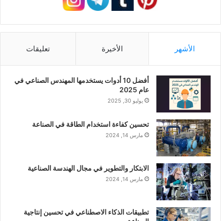
الأشهر
الأخيرة
تعليقات
أفضل 10 أدوات يستخدمها المهندس الصناعي في
عام 2025
يوليو 30, 2025
تحسين كفاءة استخدام الطاقة في الصناعة
مارس 14, 2024
الابتكار والتطوير في مجال الهندسة الصناعية
مارس 14, 2024
تطبيقات الذكاء الاصطناعي في تحسين إنتاجية