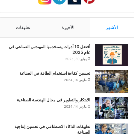
الأشهر
الأخيرة
تعليقات
أفضل 10 أدوات يستخدمها المهندس الصناعي في
عام 2025
يوليو 30, 2025
تحسين كفاءة استخدام الطاقة في الصناعة
مارس 14, 2024
الابتكار والتطوير في مجال الهندسة الصناعية
مارس 14, 2024
تطبيقات الذكاء الاصطناعي في تحسين إنتاجية
الصناعة