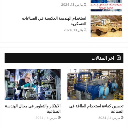
مارس 13, 2024
استخدام الهندسة العكسية في الصناعات
العسكرية
يناير 13, 2024
اخر المقالات
تحسين كفاءة استخدام الطاقة في
الابتكار والتطوير في مجال الهندسة
الصناعة
الصناعية
مارس 14, 2024
مارس 14, 2024