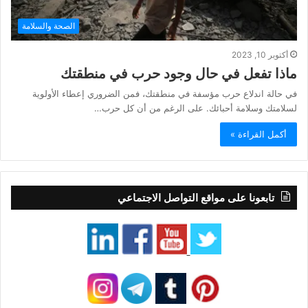
الصحة والسلامة
أكتوبر 10, 2023
ماذا تفعل في حال وجود حرب في منطقتك
في حالة اندلاع حرب مؤسفة في منطقتك، فمن الضروري إعطاء الأولوية
لسلامتك وسلامة أحبائك. على الرغم من أن كل حرب…
أكمل القراءة »
تابعونا على مواقع التواصل الاجتماعي