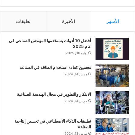
الأشهر
الأخيرة
تعليقات
أفضل 10 أدوات يستخدمها المهندس الصناعي في
عام 2025
يوليو 30, 2025
تحسين كفاءة استخدام الطاقة في الصناعة
مارس 14, 2024
الابتكار والتطوير في مجال الهندسة الصناعية
مارس 14, 2024
تطبيقات الذكاء الاصطناعي في تحسين إنتاجية
الصناعة
مارس 13, 2024