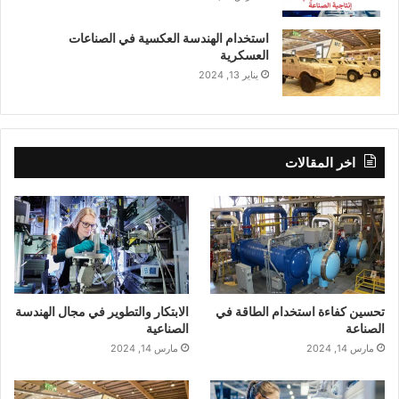
استخدام الهندسة العكسية في الصناعات
العسكرية
يناير 13, 2024
اخر المقالات
تحسين كفاءة استخدام الطاقة في
الابتكار والتطوير في مجال الهندسة
الصناعة
الصناعية
مارس 14, 2024
مارس 14, 2024