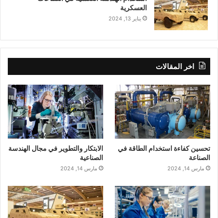
العسكرية
يناير 13, 2024
اخر المقالات
تحسين كفاءة استخدام الطاقة في
الابتكار والتطوير في مجال الهندسة
الصناعة
الصناعية
مارس 14, 2024
مارس 14, 2024