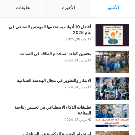
الأشهر
الأخيرة
تعليقات
أفضل 10 أدوات يستخدمها المهندس الصناعي في
عام 2025
يوليو 30, 2025
تحسين كفاءة استخدام الطاقة في الصناعة
مارس 14, 2024
الابتكار والتطوير في مجال الهندسة الصناعية
مارس 14, 2024
تطبيقات الذكاء الاصطناعي في تحسين إنتاجية
الصناعة
مارس 13, 2024
استخدام الهندسة العكسية في الصناعات