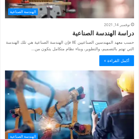
الهندسة الصناعية
نوفمبر 14, 2021
دراسة الهندسة الصناعية
حسب معهد المهندسين الصناعيين IIE فإن الهندسة الصناعية هي تلك الهندسة
التي تهتم بالتصميم، والتطوير، وبناء نظام متكامل يتكون من…
أكمل القراءة »
الهندسة الصناعية