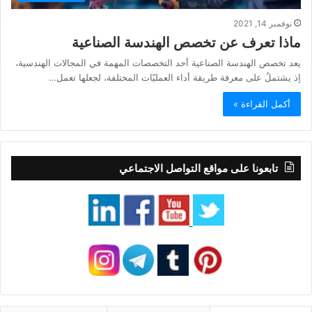
نوفمبر 14, 2021
ماذا تعرف عن تخصص الهندسة الصناعية
يعد تخصص الهندسة الصناعية أحد التخصصات المهمة في المجالات الهندسية،
إذ يشتملُ على معرفة طريقة أداء العمليّات المختلفة، لجعلها تعمل…
أكمل القراءة »
تابعونا على مواقع التواصل الاجتماعي