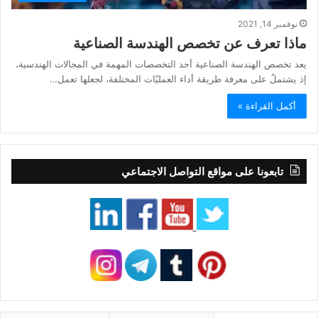
نوفمبر 14, 2021
ماذا تعرف عن تخصص الهندسة الصناعية
يعد تخصص الهندسة الصناعية أحد التخصصات المهمة في المجالات الهندسية،
إذ يشتملُ على معرفة طريقة أداء العمليّات المختلفة، لجعلها تعمل…
أكمل القراءة »
تابعونا على مواقع التواصل الاجتماعي