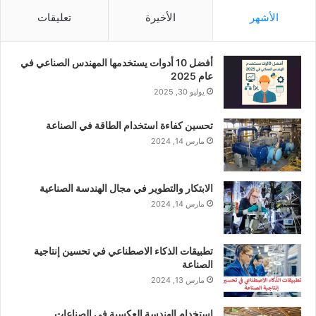
الأشهر
الأخيرة
تعليقات
أفضل 10 أدوات يستخدمها المهندس الصناعي في
عام 2025
يوليو 30, 2025
تحسين كفاءة استخدام الطاقة في الصناعة
مارس 14, 2024
الابتكار والتطوير في مجال الهندسة الصناعية
مارس 14, 2024
تطبيقات الذكاء الاصطناعي في تحسين إنتاجية
الصناعة
مارس 13, 2024
استخدام الهندسة العكسية في الصناعات