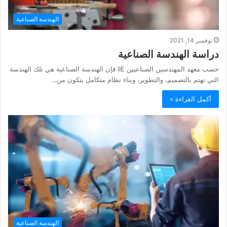
الهندسة الصناعية
نوفمبر 14, 2021
دراسة الهندسة الصناعية
حسب معهد المهندسين الصناعيين IIE فإن الهندسة الصناعية هي تلك الهندسة
التي تهتم بالتصميم، والتطوير، وبناء نظام متكامل يتكون من…
أكمل القراءة »
الهندسة الصناعية