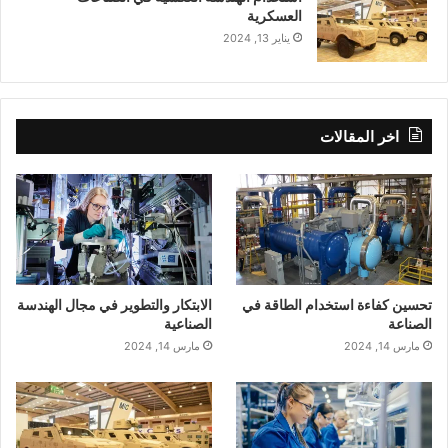
العسكرية
يناير 13, 2024
اخر المقالات
تحسين كفاءة استخدام الطاقة في
الابتكار والتطوير في مجال الهندسة
الصناعة
الصناعية
مارس 14, 2024
مارس 14, 2024