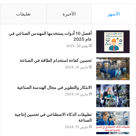
الأشهر
الأخيرة
تعليقات
أفضل 10 أدوات يستخدمها المهندس الصناعي في
عام 2025
يوليو 30, 2025
تحسين كفاءة استخدام الطاقة في الصناعة
مارس 14, 2024
الابتكار والتطوير في مجال الهندسة الصناعية
مارس 14, 2024
تطبيقات الذكاء الاصطناعي في تحسين إنتاجية
الصناعة
مارس 13, 2024