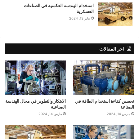
استخدام الهندسة العكسية في الصناعات
العسكرية
يناير 13, 2024
اخر المقالات
تحسين كفاءة استخدام الطاقة في
الابتكار والتطوير في مجال الهندسة
الصناعة
الصناعية
مارس 14, 2024
مارس 14, 2024