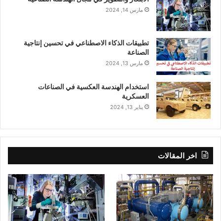
مارس 14, 2024
تطبيقات الذكاء الاصطناعي في تحسين إنتاجية
الصناعة
مارس 13, 2024
استخدام الهندسة العكسية في الصناعات
العسكرية
يناير 13, 2024
اخر المقالات