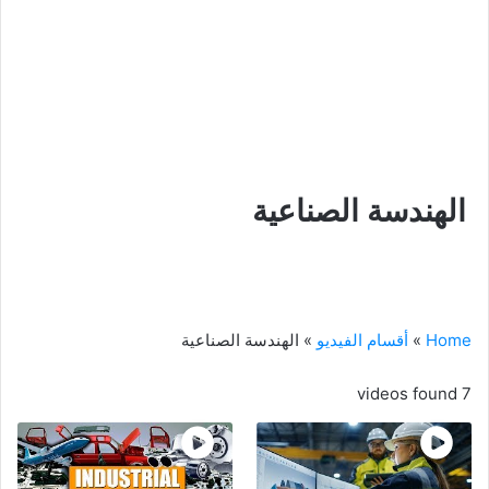
الهندسة الصناعية
Home
»
أقسام الفيديو
»
الهندسة الصناعية
7 videos found