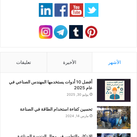
الأشهر
الأخيرة
تعليقات
أفضل 10 أدوات يستخدمها المهندس الصناعي في
عام 2025
يوليو 30, 2025
تحسين كفاءة استخدام الطاقة في الصناعة
مارس 14, 2024
الابتكار والتطوير في مجال الهندسة الصناعية